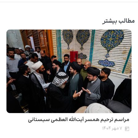
مطالب بیشتر
مراسم ترحیم همسر آیت‌الله العظمی سیستانی
۷ مهر ۱۴۰۴