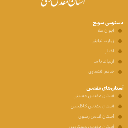
دسترسی سریع
ایوان طلا
زیارت نیابتی
اخبار
ارتباط با ما
خادم افتخاری
آستان‌های مقدس
آستان مقدس حسینی
آستان مقدس کاظمین
آستان قدس رضوی
آستان مقدس عسکریین