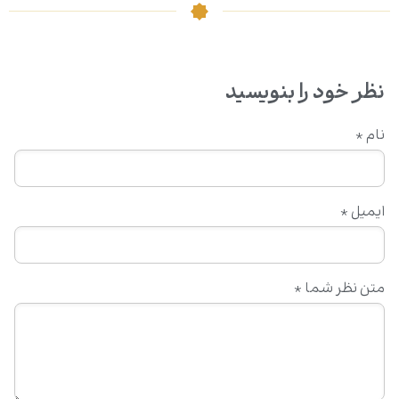
نظر خود را بنویسید
نام
*
ایمیل
*
متن نظر شما
*