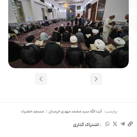
برچسب:
آیت الله سید محمد مهدی خرسان
|
مسجد خضراء
: اشتراک گذاری