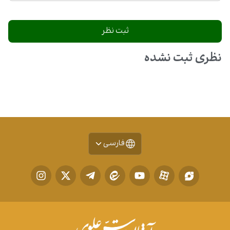
نظری ثبت نشده
فارسی