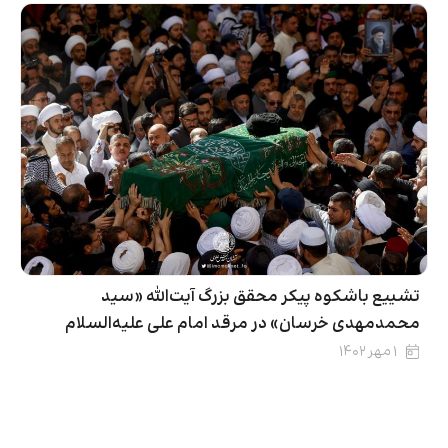
تشییع باشکوه پیکر محقق بزرگ آیت‌الله «سید
محمدمهدی خرسان» در مرقد امام علی علیه‌السلام
۱ مهر ۱۴۰۲