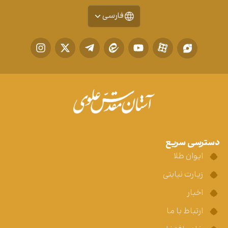
فارسی
دسترسی سریع
ایوان طلا
زیارت نیابتی
اخبار
ارتباط با ما