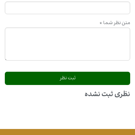
متن نظر شما
*
نظری ثبت نشده