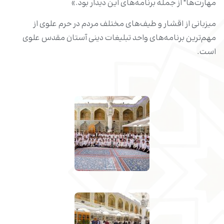
مهارت‌ها" از جمله برنامه‌های این دیدار بود.»
میزبانی از اقشار و طیف‌های مختلف مردم در حرم علوی از
مهم‌ترین برنامه‌های واحد تبلیغات دینی آستان مقدس علوی
است.