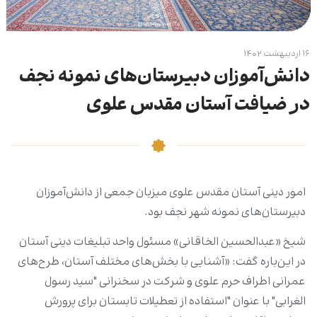
۱۶ اردیبهشت ۱۴۰۲
دانش‌آموزان دبیرستان‌های نمونه نجف
در ضیافت آستان مقدس علوی
امور دینی آستان مقدس علوی میزبان جمعی از دانش‌آموزان
دبیرستان‌‌های نمونه شهر نجف بود.
شیخ «عبدالحسین الخاقانی» مسئول واحد تبلیغات دینی آستان
در این‌باره گفت: «آشنایی با بخش‌های مختلف آستان، طرح‌های
عمرانی اطراف حرم علوی و شرکت در سخنرانی "سید رسول
الغرابی" با عنوان "استفاده از تعطیلات تابستان برای پرورش