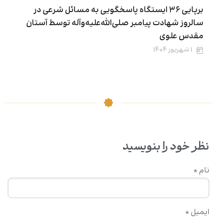
برپایی ۳۶ ایستگاه پاسخگویی به مسائل شرعی در
سالروز شهادت پیامبر صلی‌الله‌علیه‌وآله توسط آستان
مقدس علوی
۱ شهریور ۱۴۰۴
نظر خود را بنویسید
نام
*
ایمیل
*