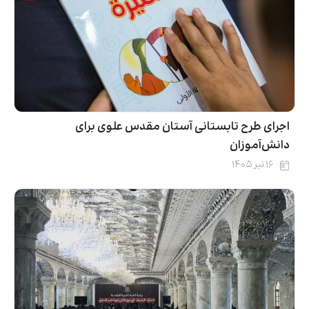
اجرای طرح تابستانی آستان مقدس علوی برای
دانش‌آموزان
۱۶ تیر ۱۴۰۵