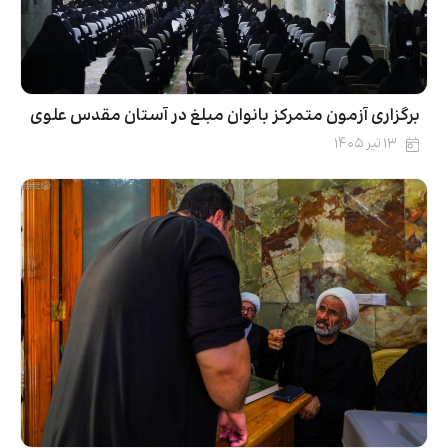
برگزاری آزمون متمرکز بانوان مبلغ در آستان مقدس علوی
۱۳ تیر ۱۴۰۵