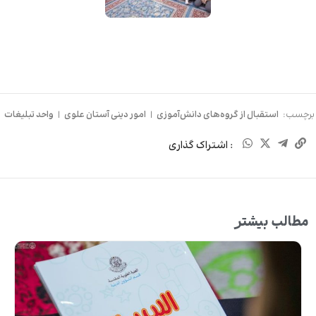
برچسب:
استقبال از گروه‌های دانش‌آموزی
|
امور دینی آستان علوی
|
واحد تبلیغات
: اشتراک گذاری
مطالب بیشتر