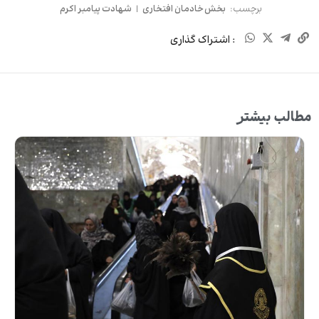
برچسب:
بخش خادمان افتخاری
|
شهادت پیامبر اکرم
: اشتراک گذاری
مطالب بیشتر