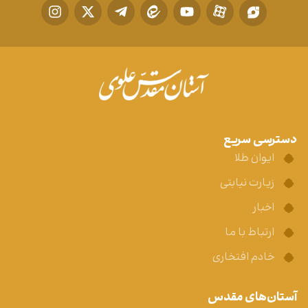
دسترسی سریع
ایوان طلا
زیارت نیابتی
اخبار
ارتباط با ما
خادم افتخاری
آستان‌های مقدس