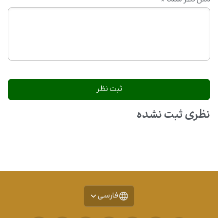
نظری ثبت نشده
فارسی