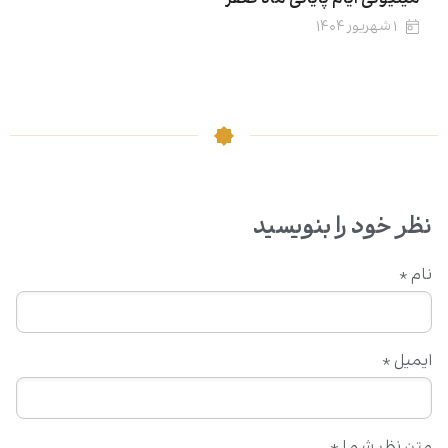
۱ شهریور ۱۴۰۴
نظر خود را بنویسید
نام
*
ایمیل
*
متن نظر شما
*