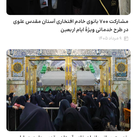
مشارکت ۷۰۰ بانوی خادم افتخاری آستان مقدس علوی
در طرح خدماتی ویژۀ ایام اربعین
۹ مرداد ۱۴۰۵