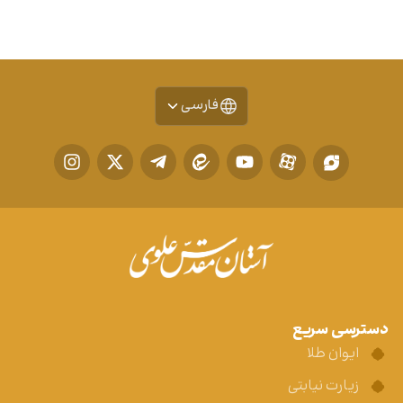
فارسی
دسترسی سریع
ایوان طلا
زیارت نیابتی