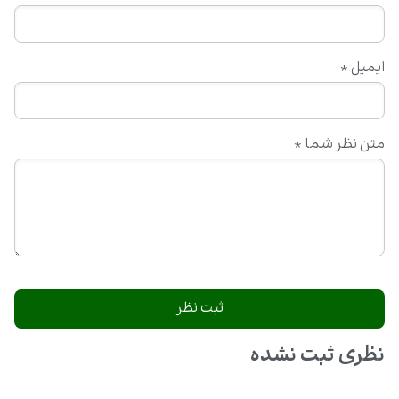
ایمیل
*
متن نظر شما
*
نظری ثبت نشده