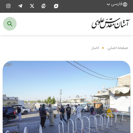
فارسی
صفحه اصلی
‌
اخبار
‌