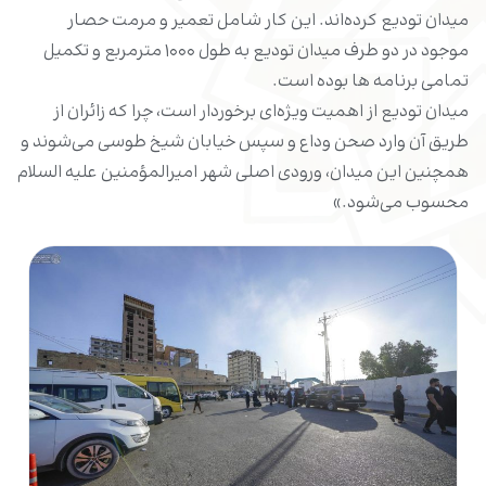
میدان تودیع کرده‌اند. این کار شامل تعمیر و مرمت حصار
موجود در دو طرف میدان تودیع به طول ۱۰۰۰ مترمربع و تکمیل
تمامی برنامه ها بوده است.
میدان تودیع از اهمیت ویژه‌ای برخوردار است، چرا که زائران از
طریق آن وارد صحن وداع و سپس خیابان شیخ طوسی می‌شوند و
همچنین این میدان، ورودی اصلی شهر امیرالمؤمنین علیه السلام
محسوب می‌شود.»