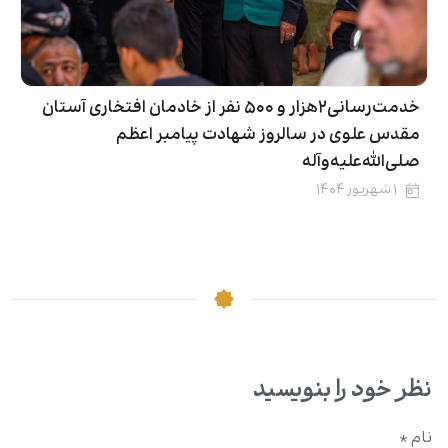
خدمت‌رسانی۲هزار و ۵۰۰ نفر از خادمان افتخاری آستان
مقدس علوی در سالروز شهادت پیامبر اعظم
صلى‌الله‌علیه‌وآله
۱ شهریور ۱۴۰۴
نظر خود را بنویسید
نام
*