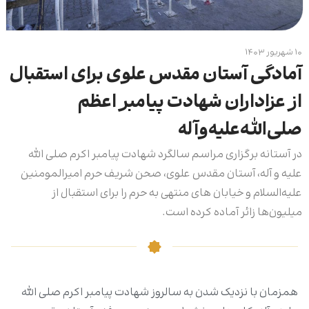
۱۰ شهریور ۱۴۰۳
آمادگی آستان مقدس علوی برای استقبال
از عزاداران شهادت پیامبر اعظم
صلی‌الله‌علیه‌وآله
در آستانه برگزاری مراسم سالگرد شهادت پیامبر اکرم صلی الله
علیه و آله، آستان مقدس علوی، صحن شریف حرم امیرالمومنین
علیه‌السلام و خیابان های منتهی به حرم را برای استقبال از
میلیون‌ها زائر آماده کرده است.
همزمان با نزدیک شدن به سالروز شهادت پیامبر اکرم صلی الله