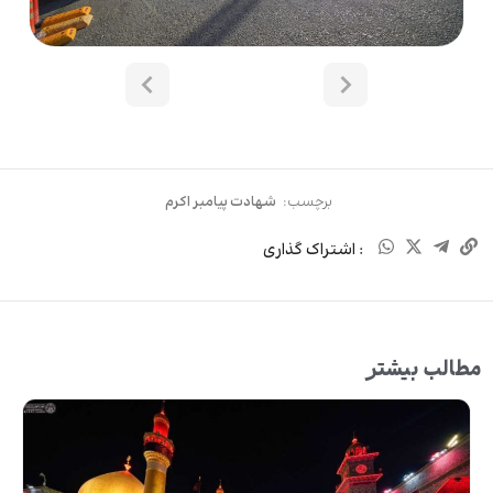
برچسب:
شهادت پیامبر اکرم
: اشتراک گذاری
مطالب بیشتر