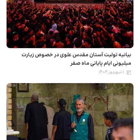
بیانیه تولیت آستان مقدس علوی در خصوص زیارت
میلیونی ایام پایانی ماه صفر
۱ شهریور ۱۴۰۴