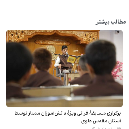
مطالب بیشتر
برگزاری مسابقۀ قرآنی ویژۀ دانش‌آموزان ممتاز توسط
آستان مقدس علوی