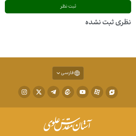
نظری ثبت نشده
فارسی