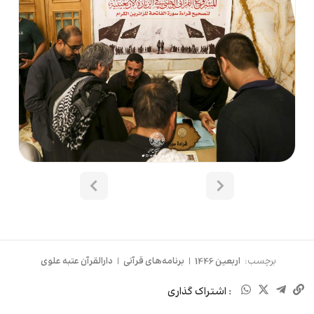
برچسب:
اربعین 1446
|
برنامه‌های قرآنی
|
دارالقرآن عتبه علوی
: اشتراک گذاری