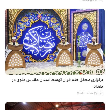
۱۰ خرداد ۱۴۰۵
برگزاری محفل ختم قرآن توسط آستان مقدس علوی در
بغداد
۲۲ اسفند ۱۴۰۴