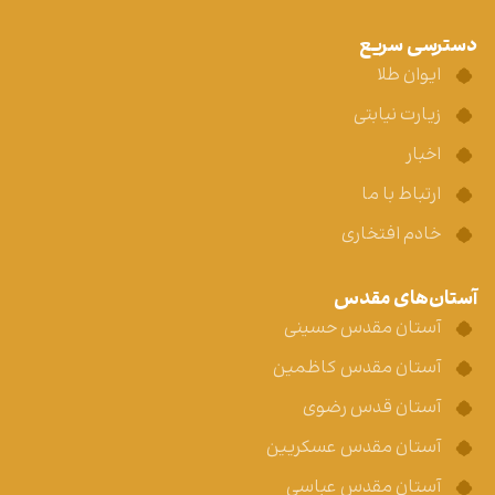
دسترسی سریع
ایوان طلا
زیارت نیابتی
اخبار
ارتباط با ما
خادم افتخاری
آستان‌های مقدس
آستان مقدس حسینی
آستان مقدس کاظمین
آستان قدس رضوی
آستان مقدس عسکریین
آستان مقدس عباسی