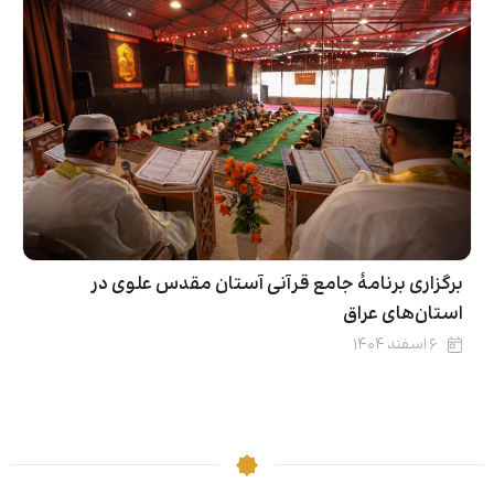
برگزاری برنامۀ جامع قرآنی آستان مقدس علوی در
استان‌های عراق
۶ اسفند ۱۴۰۴