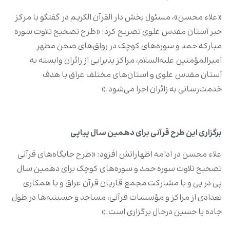
«علاء محسن»، مسئول بخش دار القرآن الکریم در گفتگو با مرکز
خبر آستان مقدس علوی تصریح کرد: «طرح تصحیح تلاوت سوره
مبارکه حمد و سوره‌های کوچک در رواق‌های صحن مطهر
امیرالمؤمنین علیه‌السلام، مراکز پذیرایی از زائران وابسته به
آستان مقدس علوی و استان‌های مختلف عراق با هدف
خدمت‌رسانی به زائران اجرا می‌شود.»
برگزاری این طرح قرآنی برای دهمین سال پیاپی
علاء محسن در ادامه اظهاراتش افزود: «طرح جایگاه‌های قرآنی
تصحیح تلاوت سوره حمد و سوره‌های کوچک برای دهمین سال
پی در پی و با مشارکت مجمع قاریان قرآن عراق و با همکاری
تعدادی از مراکز و مؤسسات قرآنی، مساجد و حسینیه‌ها در طول
جاده یا حسین درحال برگزاری است.»