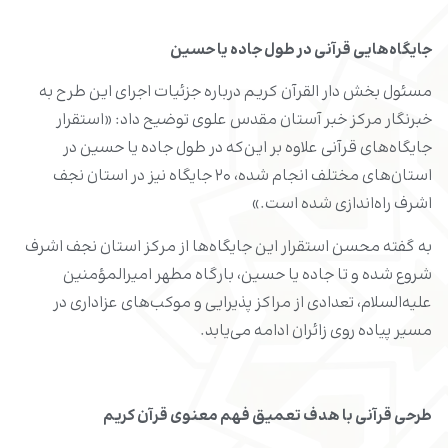
جایگاه‌هایی قرآنی در طول جاده یا حسین
مسئول بخش دار القرآن کریم درباره جزئیات اجرای این طرح به
خبرنگار مرکز خبر آستان مقدس علوی توضیح داد: «استقرار
جایگاه‌های قرآنی علاوه بر این‌که در طول جاده یا حسین در
استان‌های مختلف انجام شده، ۲۰ جایگاه‌ نیز در استان نجف
اشرف راه‌اندازی شده است.»
به گفته محسن استقرار این جایگاه‌ها از مرکز استان نجف اشرف
شروع شده و تا جاده یا حسین، بارگاه مطهر امیرالمؤمنین
علیه‌السلام، تعدادی از مراکز پذیرایی و موکب‌های عزاداری در
مسیر پیاده روی زائران ادامه می‌یابد.
طرحی قرآنی با هدف تعمیق فهم معنوی قرآن کریم