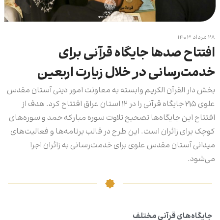
۲۸ مرداد ۱۴۰۳
افتتاح صدها جایگاه قرآنی برای
خدمت‌رسانی در خلال زیارت اربعین
بخش دار القرآن الکریم وابسته به معاونت امور دینی آستان مقدس
علوی ۲۱۵ جایگاه قرآنی را در ۱۲ استان عراق افتتاح کرد. هدف از
افتتاح این جایگاه‌ها تصحیح تلاوت سوره مبارکه حمد و سوره‌های
کوچک برای زائران است. این طرح در قالب برنامه‌ها و فعالیت‌های
میدانی آستان مقدس علوی برای خدمت‌رسانی به زائران اجرا
می‌شود.
جایگاه‌های قرآنی مختلف