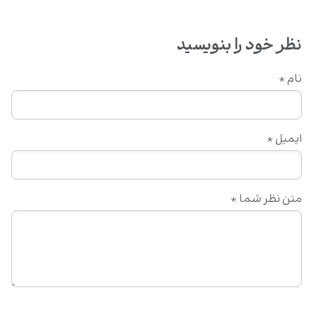
نظر خود را بنویسید
نام
*
ایمیل
*
متن نظر شما
*