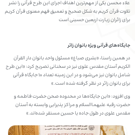
علاء محسن یکی از مهم‌ترین اهداف اجرای این طرح قرآنی را نشر
تلاوت قرآن کریم به شکل صحیح و تعمیق فهم معنوی قرآن کریم
برای زائران زیارت اربعین حسینی است
جایگاه‌های قرآنی ویژه بانوان زائر
در همین راستا، «بشری صباغ» مسئول واحد بانوان دار القرآن
الکریم آستان مقدس علوی نیز در سخنانی تصریح کرد: «این طرح
شامل بانوان نیز می‌شود و در این زمینه تعداد ۱۰ جایگاه قرآنی
برای بانوان زائر در نظر گرفته شده است.»
وی افزود: «این جایگاه‌ها در محدوده صحن‌ حضرت فاطمه و
حضرت رقیه علیهما‌السلام و مراکز پذیرایی وابسته به آستان
مقدس علوی در طول جاده یا حسین مستقر شده‌اند.»