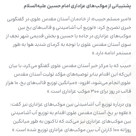
پشتیبانی از موکب‌های عزاداری امام حسین علیه‌السلام
«امیر مسلم حبیب»، از خادمان آستان مقدس علوی در گفتگویی
خبری تصریح کرد: «توزیع آب آشامیدنی و قالب‌های یخ بین
موکب‌های عزاداری در جاده یا حسین و بخش قدیمی شهر نجف از
سوی آستان مقدس علوی با توجه به گرمای شدید هوا به طور
مستمر ادامه دارد.»
حبیب که با مرکز خبر آستان مقدس علوی گفتگو می‌کرد، با بیان
این‌که این اقدام بنابر توصیه‌های مؤکد تولیت آستان مقدس
علوی انجام می‌شود، افزود: «میانگین توزیع قالب‌های یخ، ۱۰ هزار
قالب در روز برای ۳۰۰ موکب عزاداری است.»
وی درباره توزیع آب آشامیدنی بین موکب‌های عزاداری نیز گفت:
«علاوه بر یخ، آستان مقدس علوی اقدام به توزیع آب آشامیدنی
بین موکب‌های عزاداری نیز می‌کند که تاکنون به طور میانگین
روزانه ۱۰۰ کارتن آب بین موکب‌های عزاداری توزیع شده است.»