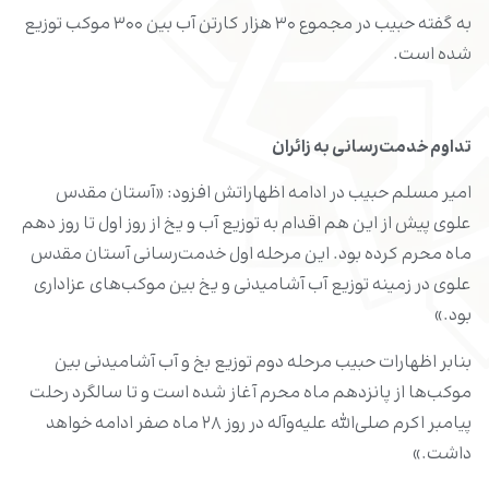
به گفته حبیب در مجموع ۳۰ هزار کارتن آب بین ۳۰۰ موکب توزیع
شده است.
تداوم خدمت‌رسانی به زائران
امیر مسلم حبیب در ادامه اظهاراتش افزود: «آستان مقدس
علوی پیش از این هم اقدام به توزیع آب و یخ از روز اول تا روز دهم
ماه محرم کرده بود. این مرحله اول خدمت‌رسانی آستان مقدس
علوی در زمینه توزیع آب آشامیدنی و یخ بین موکب‌های عزاداری
بود.»
بنابر اظهارات حبیب مرحله دوم توزیع بخ و آب آشامیدنی بین
موکب‌ها از پانزدهم ماه محرم آغاز شده است و تا سالگرد رحلت
پیامبر اکرم صلی‌الله علیه‌وآله در روز ۲۸ ماه صفر ادامه خواهد
داشت.»