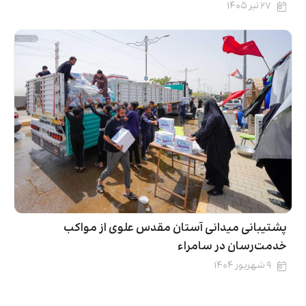
۲۷ تیر ۱۴۰۵
پشتیبانی میدانی آستان مقدس علوی از مواکب
خدمت‌رسان در سامراء
۹ شهریور ۱۴۰۴