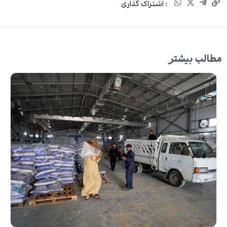
: اشتراک گذاری
مطالب بیشتر