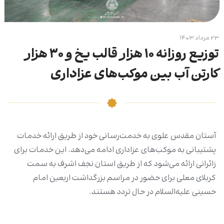
۲۳ مرداد ۱۴۰۳
توزیع روزانه ۱۰ هزار قالب یخ و ۳۰ هزار
کارتن آب بین موکب‌های عزاداری
آستان مقدس علوی به خدمت‌رسانی خود از طریق ارائه خدمات
پشتیبانی به موکب‌های عزاداری ادامه می‌دهد. این خدمات برای
زائرانی ارائه می‌شود که از طریق استان نجف اشرف به سمت
کربلای معلی برای حضور در مراسم بزرگداشت اربعین امام
حسینی علیه‌السلام در حال تردد هستند.