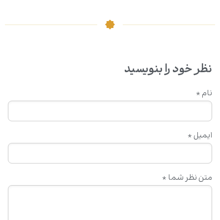
نظر خود را بنویسید
نام
*
ایمیل
*
متن نظر شما
*