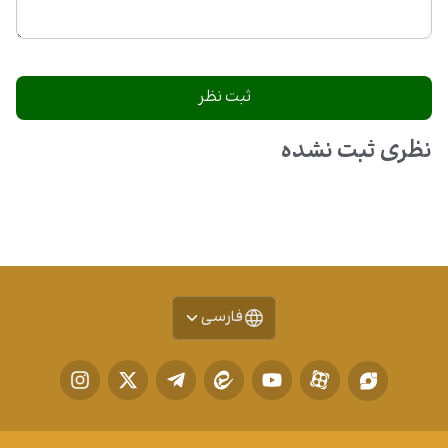
نظری ثبت نشده
فارسی