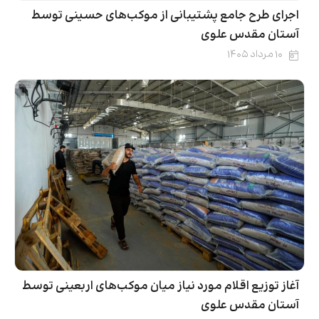
اجرای طرح جامع پشتیبانی از موکب‌های حسینی توسط
آستان مقدس علوی
۱۰ مرداد ۱۴۰۵
آغاز توزیع اقلام مورد نیاز میان موکب‌های اربعینی توسط
آستان مقدس علوی