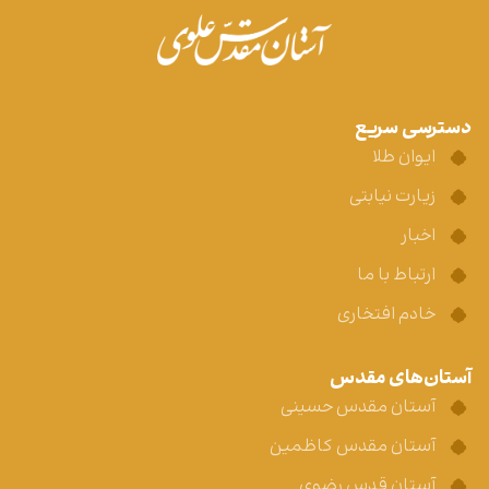
دسترسی سریع
ایوان طلا
زیارت نیابتی
اخبار
ارتباط با ما
خادم افتخاری
آستان‌های مقدس
آستان مقدس حسینی
آستان مقدس کاظمین
آستان قدس رضوی