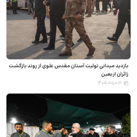
بازدید میدانی تولیت آستان مقدس علوی از روند بازگشت
زائران اربعین
۱۲ مرداد ۱۴۰۵