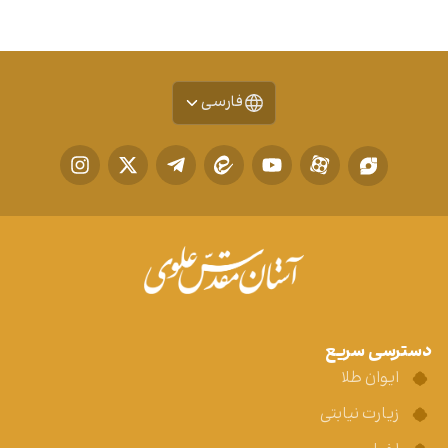
فارسی
دسترسی سریع
ایوان طلا
زیارت نیابتی