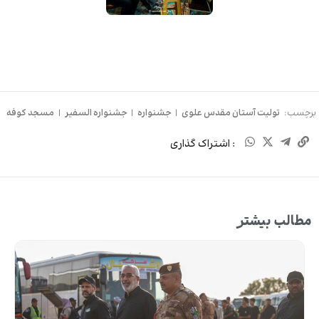
برچسب:
تولیت آستان مقدس علوی
|
جشنواره
|
جشنواره السفیر
|
مسجد کوفه
: اشتراک گذاری
مطالب بیشتر