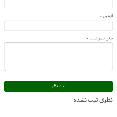
ایمیل
*
متن نظر شما
*
نظری ثبت نشده