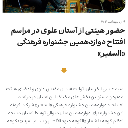
۹ اردیبهشت ۱۴۰۲
حضور هیئتی از آستان علوی در مراسم
افتتاح دوازدهمین جشنواره فرهنگی
«السفیر»
سید عیسی الخرسان، تولیت‌ آستان مقدس علوی و اعضای هیئت
مدیره و مسئولین بخش‌های مختلف این آستان در مراسم
افتتاحیه دوازدهمین جشنواره فرهنگی «السفیر» شرکت کردند.
این جشنواره برای دوازدهمین سال متوالی توسط آستان مسجد
اعظم کوفه با شعار «الکوفه جبهه الأنصار و سنام العرب» (کوفه