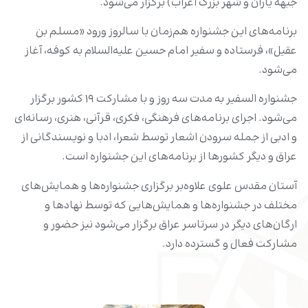
جبهه یاران و شهر بزرگ اعراب) برگزار می‌شود.
برنامه‌های این جشنواره هم‌زمان با سالروز ورود «مسلم بن
عقیل»، فرستاده و سفیر امام حسین علیه‌السلام به کوفه، آغاز
می‌شود.
جشنواره السفیر به مدت سه روز و با مشارکت ۱۹ کشور برگزار
می‌شود. اجرای برنامه‌های فرهنگی، فکری، قرآنی، هنری، رسانه‌ای
و ادبی از جمله سرودن اشعار توسط شعرا، ادبا و نویسندگانی از
عراق و دیگر کشورها از برنامه‌های این جشنواره است.
آستان مقدس علوی علاوه‌بر برگزاری جشنواره‌ها و همایش‌های
مختلف در جشنواره‌ها و همایش‌هایی که توسط نهادها و
ارگان‌‌های دیگر در سرتاسر عراق برگزار می‌شود نیز حضور و
مشارکت فعال و گسترده دارد.