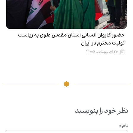
حضور کاروان انسانی آستان مقدس علوی به ریاست
تولیت محترم در ایران
۲۰ اردیبهشت ۱۴۰۵
نظر خود را بنویسید
نام
*