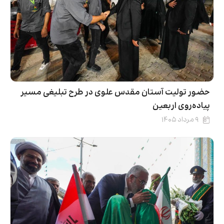
حضور تولیت آستان مقدس علوی در طرح تبلیغی مسیر
پیاده‌روی اربعین
۹ مرداد ۱۴۰۵