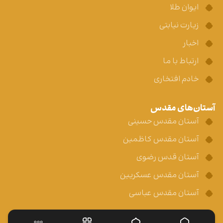
ایوان طلا
زیارت نیابتی
اخبار
ارتباط با ما
خادم افتخاری
آستان‌های مقدس
آستان مقدس حسینی
آستان مقدس کاظمین
آستان قدس رضوی
آستان مقدس عسکریین
آستان مقدس عباسی