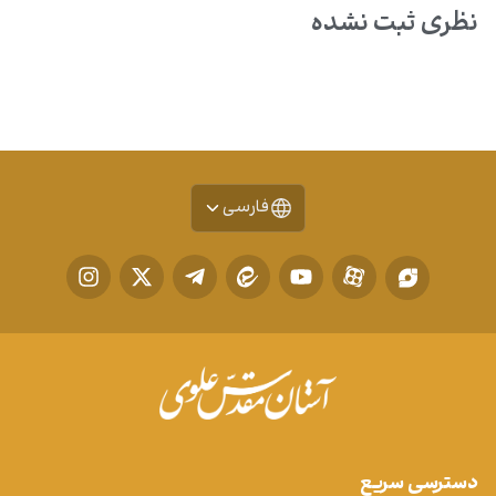
نظری ثبت نشده
فارسی
دسترسی سریع