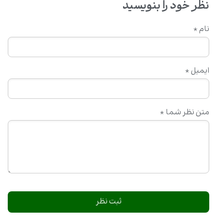
نظر خود را بنویسید
نام
*
ایمیل
*
متن نظر شما
*