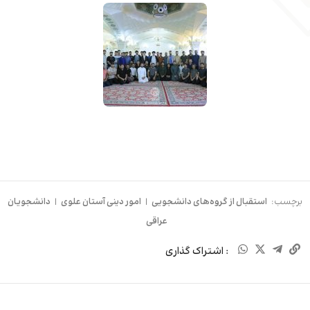
برچسب:
استقبال از گروه‌های دانشجویی
|
امور دینی آستان علوی
|
دانشجویان
عراقی
: اشتراک گذاری