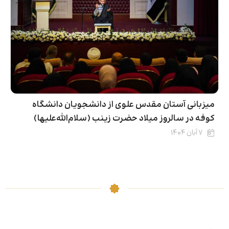
میزبانی آستان مقدس علوی از دانشجویان دانشگاه
کوفه در سالروز میلاد حضرت زینب (سلام‌الله‌علیها)
۷ آبان ۱۴۰۴