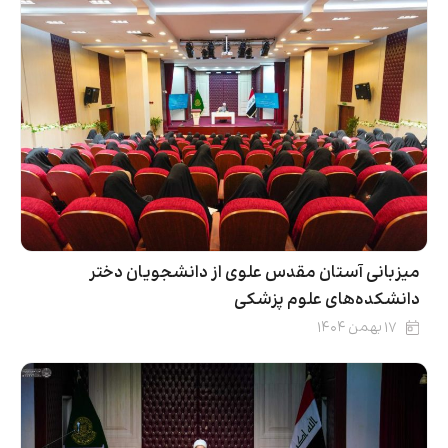
میزبانی آستان مقدس علوی از دانشجویان دختر
دانشکده‌های علوم پزشکی
۱۷ بهمن ۱۴۰۴