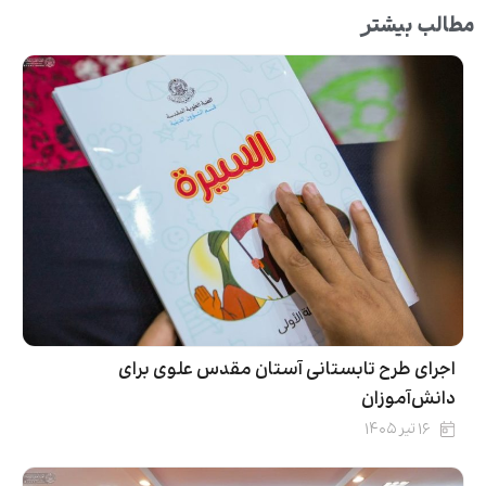
مطالب بیشتر
اجرای طرح تابستانی آستان مقدس علوی برای
دانش‌آموزان
۱۶ تیر ۱۴۰۵