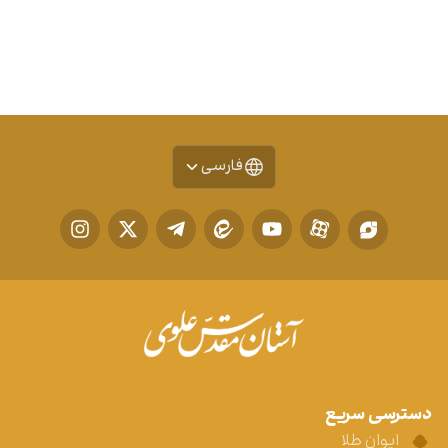
فارسی
دسترسی سریع
ایوان طلا