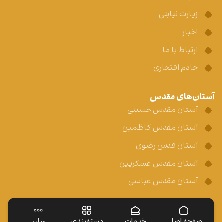
زیارت نیابتی
اخبار
ارتباط با ما
خادم افتخاری
آستان‌های مقدس
آستان مقدس حسینی
آستان مقدس کاظمین
آستان قدس رضوی
آستان مقدس عسکریین
آستان مقدس عباسی
صفحه اصلی
خدمات
دسته‌بندی
سایر