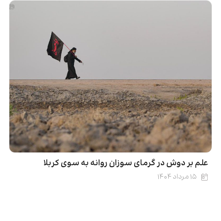
علم بر دوش در گرمای سوزان روانه به سوی کربلا
۱۵ مرداد ۱۴۰۴