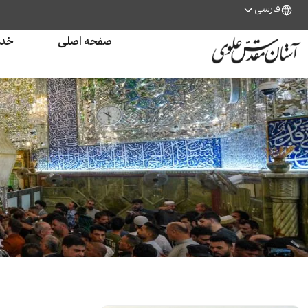
فارسی
صفحه اصلی
خدم