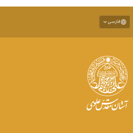
فارسی