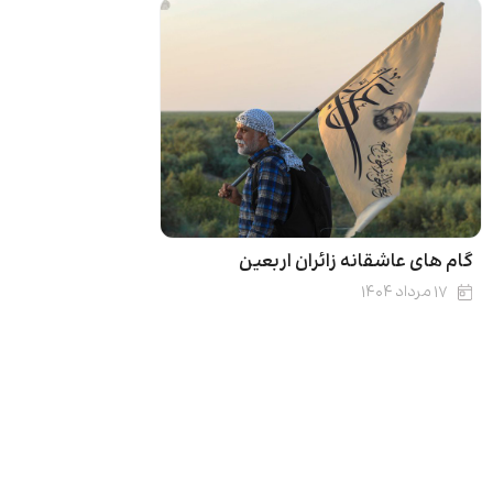
گام های عاشقانه زائران اربعین
۱۷ مرداد ۱۴۰۴