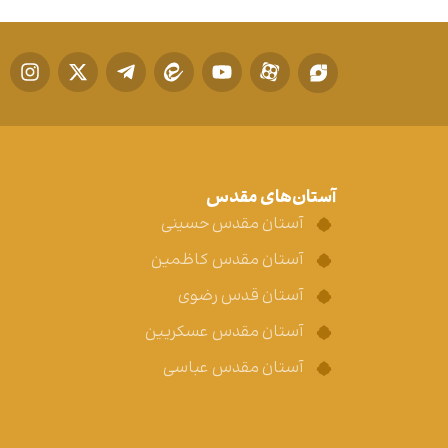
آستان‌های مقدس
آستان مقدس حسینی
آستان مقدس کاظمین
آستان قدس رضوی
آستان مقدس عسکریین
آستان مقدس عباسی