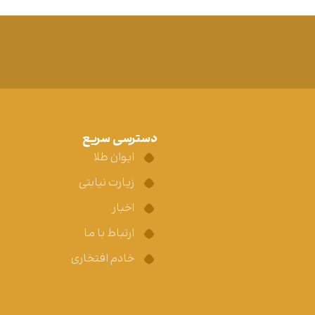
دسترسی سریع
ایوان طلا
زیارت نیابتی
اخبار
ارتباط با ما
خادم افتخاری