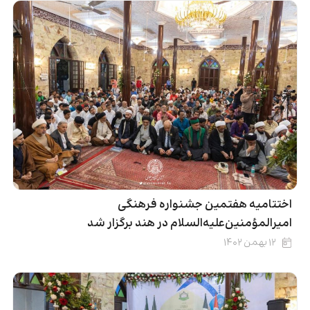
اختتامیه هفتمین جشنواره فرهنگی
امیر‌المؤمنین‌علیه‌السلام در هند برگزار شد
۱۲ بهمن ۱۴۰۲