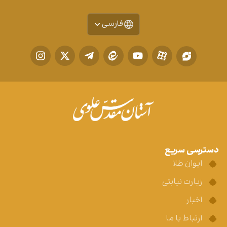
فارسی
دسترسی سریع
ایوان طلا
زیارت نیابتی
اخبار
ارتباط با ما