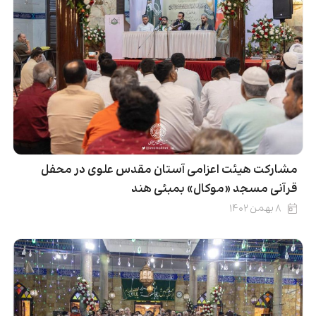
مشارکت هیئت اعزامی آستان مقدس علوی در محفل
قرآنی مسجد «موکال» بمبئی هند
۸ بهمن ۱۴۰۲