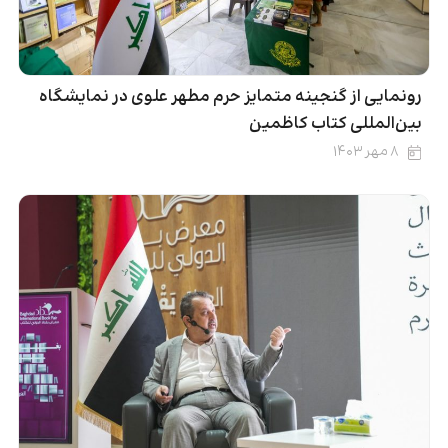
رونمایی از گنجینه متمایز حرم مطهر علوی در نمایشگاه
بین‌المللی کتاب کاظمین
۸ مهر ۱۴۰۳