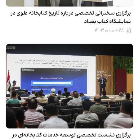
برگزاری سخنرانی تخصصی درباره تاریخ کتابخانه علوی در
نمایشگاه کتاب بغداد
۲۸ شهریور ۱۴۰۳
برگزاری نشست تخصصی توسعه خدمات کتابخانه‌ای در