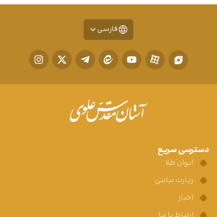
فارسی
دسترسی سریع
ایوان طلا
زیارت نیابتی
اخبار
ارتباط با ما