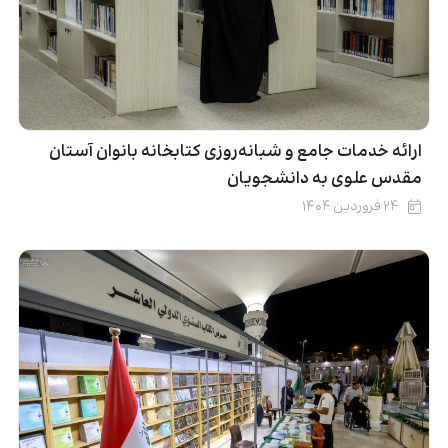
ارائه خدمات جامع و شبانه‌روزی کتابخانه بانوان آستان
مقدس علوی به دانشجویان
۲۴ فروردین ۱۴۰۴