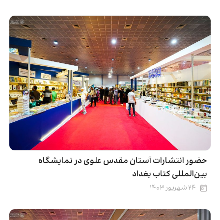
حضور انتشارات آستان مقدس علوی در نمایشگاه
بین‌المللی کتاب بغداد
۲۴ شهریور ۱۴۰۳