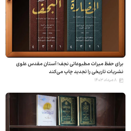
برای حفظ میراث مطبوعاتی نجف؛ آستان مقدس علوی
نشریات تاریخی را تجدید چاپ می‌کند
۸ مرداد ۱۴۰۳