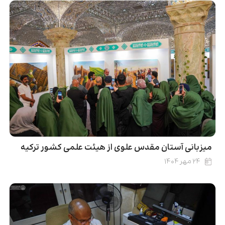
میزبانی آستان مقدس علوی از هیئت علمی کشور ترکیه
۲۴ مهر ۱۴۰۴