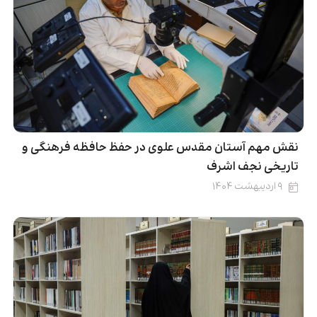
نقش‌ مهم آستان مقدس علوی در حفظ حافظه فرهنگی و
تاریخی نجف اشرف
۹ اردیبهشت ۱۴۰۴