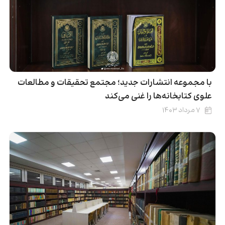
با مجموعه انتشارات جدید؛ مجتمع تحقیقات و مطالعات
علوی کتابخانه‌ها را غنی می‌کند
۷ مرداد ۱۴۰۳