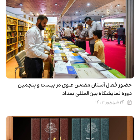
حضور فعال آستان مقدس علوی در بیست و پنجمین
دوره نمایشگاه بین‌المللی بغداد
۲۴ شهریور ۱۴۰۳