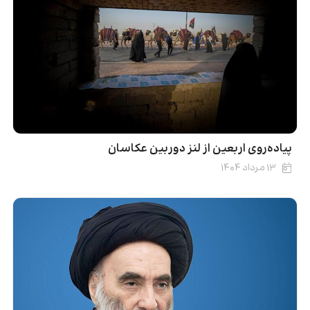
پیاده‌روی اربعین از لنز دوربین عکاسان
۱۳ مرداد ۱۴۰۴