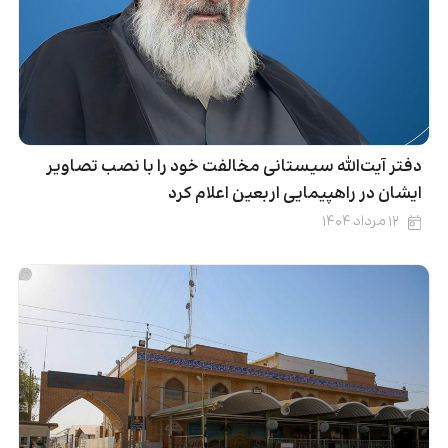
دفتر آیت‌الله سیستانی مخالفت خود را با نصب تصاویر
ایشان در راهپیمایی اربعین اعلام کرد
۱۲ مرداد ۱۴۰۴