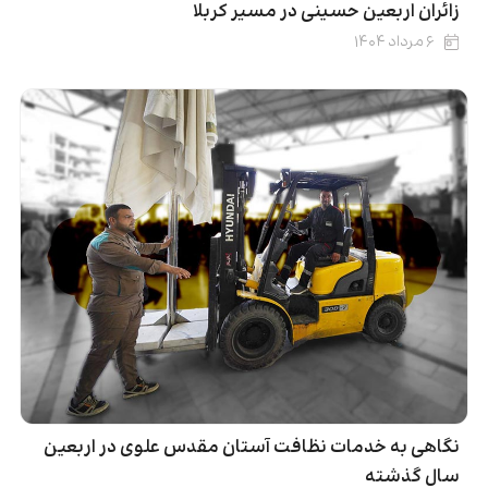
زائران اربعین حسینی در مسیر کربلا
۶ مرداد ۱۴۰۴
نگاهی به خدمات نظافت آستان مقدس علوی در اربعین
سال گذشته