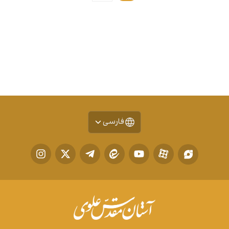
فارسی