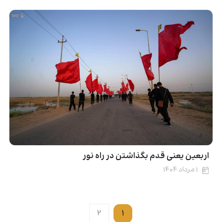
اربعین یعنی قدم بگذاشتن در راه نور
۱ مرداد ۱۴۰۴
۲
۱