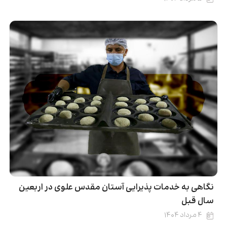
نگاهی به خدمات پذیرایی آستان مقدس علوی در اربعین
سال قبل
۴ مرداد ۱۴۰۴