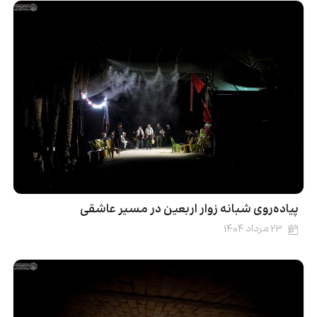
پیاده‌روی شبانه زوار اربعین در مسیر عاشقی
۲۳ مرداد ۱۴۰۴