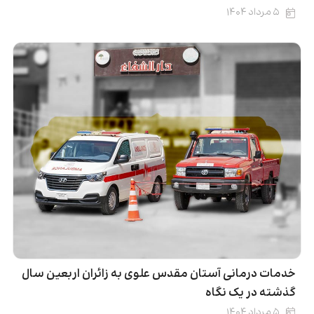
۵ مرداد ۱۴۰۴
خدمات درمانی آستان مقدس علوی به زائران اربعین سال
گذشته در یک نگاه
۵ مرداد ۱۴۰۴