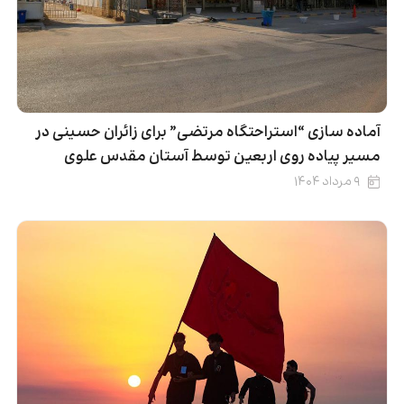
آماده سازی “استراحتگاه مرتضى” برای زائران حسینی در
مسیر پیاده روی اربعین توسط آستان مقدس علوی
۹ مرداد ۱۴۰۴