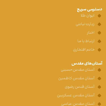
دسترسی سریع
ایوان طلا
زیارت نیابتی
اخبار
ارتباط با ما
خادم افتخاری
آستان‌های مقدس
آستان مقدس حسینی
آستان مقدس کاظمین
آستان قدس رضوی
آستان مقدس عسکریین
آستان مقدس عباسی