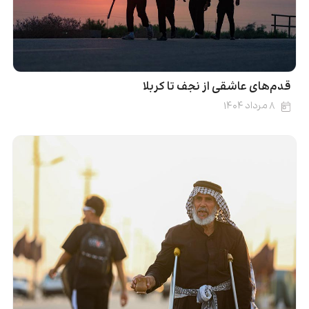
قدم‌های عاشقی از نجف تا کربلا
۸ مرداد ۱۴۰۴