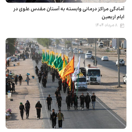
آمادگی‌ مراکز درمانی وابسته به آستان مقدس علوی در
ایام اربعین
۸ مرداد ۱۴۰۴