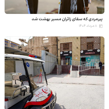
پیرمردی که سقای زائران مسیر بهشت شد
۸ مرداد ۱۴۰۴