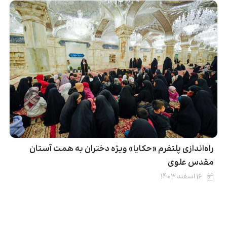
راه‌اندازی پلتفرم «حکایا» ویژه دختران به همت آستان
مقدس علوی
۱۶ اسفند ۱۴۰۳