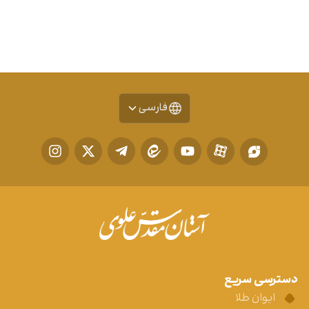
فارسی
دسترسی سریع
ایوان طلا