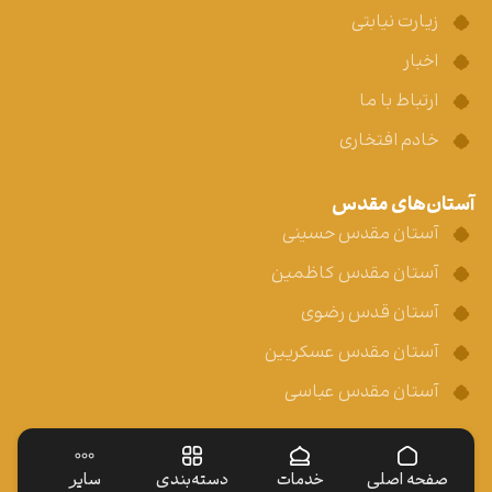
زیارت نیابتی
اخبار
ارتباط با ما
خادم افتخاری
آستان‌های مقدس
آستان مقدس حسینی
آستان مقدس کاظمین
آستان قدس رضوی
آستان مقدس عسکریین
آستان مقدس عباسی
صفحه اصلی
خدمات
دسته‌بندی
سایر