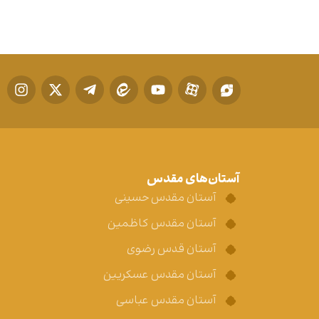
آستان‌های مقدس
آستان مقدس حسینی
آستان مقدس کاظمین
آستان قدس رضوی
آستان مقدس عسکریین
آستان مقدس عباسی