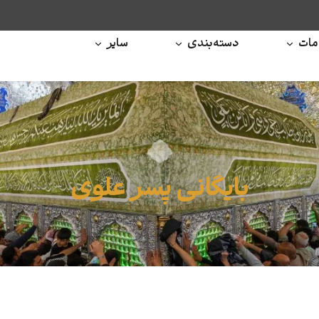
ات
دسته‌بندی
سایر
بایگانی پسر علوی