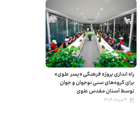
راه اندازی پروژه فرهنگی «پسر علوی»
برای گروه‌های سنی نوجوان و جوان
توسط آستان مقدس علوی
۴ مرداد ۱۴۰۴