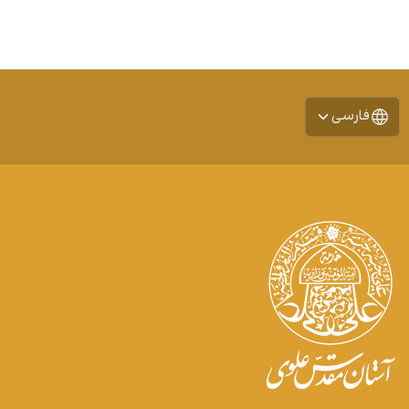
فارسی