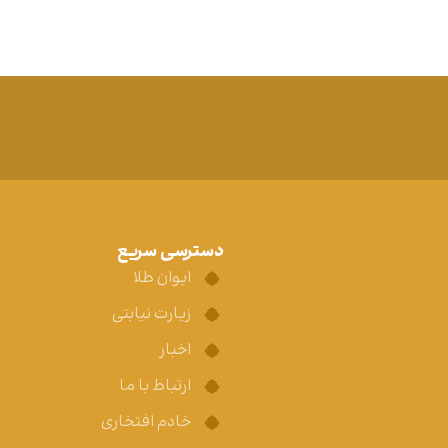
دسترسی سریع
ایوان طلا
زیارت نیابتی
اخبار
ارتباط با ما
خادم افتخاری