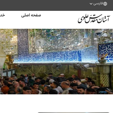
فارسی
صفحه اصلی
خدم