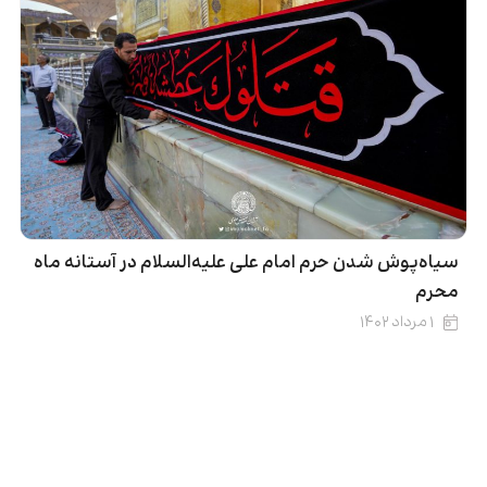
سیاه‌پوش شدن حرم امام علی علیه‌السلام در آستانه ماه
محرم
۱ مرداد ۱۴۰۲