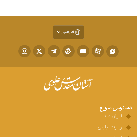
فارسی
دسترسی سریع
ایوان طلا
زیارت نیابتی