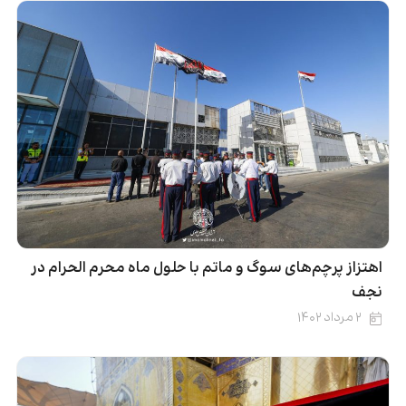
اهتزاز پرچم‌های سوگ و ماتم با حلول ماه محرم الحرام در
نجف
۲ مرداد ۱۴۰۲