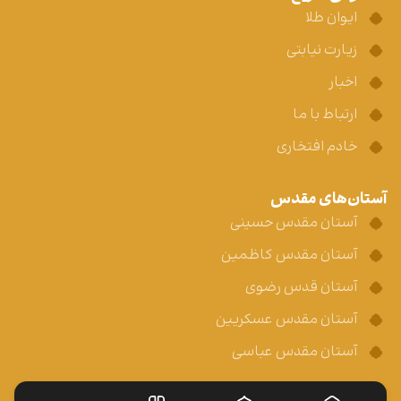
ایوان طلا
زیارت نیابتی
اخبار
ارتباط با ما
خادم افتخاری
آستان‌های مقدس
آستان مقدس حسینی
آستان مقدس کاظمین
آستان قدس رضوی
آستان مقدس عسکریین
آستان مقدس عباسی