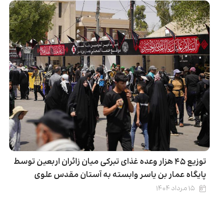
توزیع ۴۵ هزار وعده غذای تبرکی میان زائران اربعین توسط
پایگاه عمار بن یاسر وابسته به آستان مقدس علوی
۱۵ مرداد ۱۴۰۴