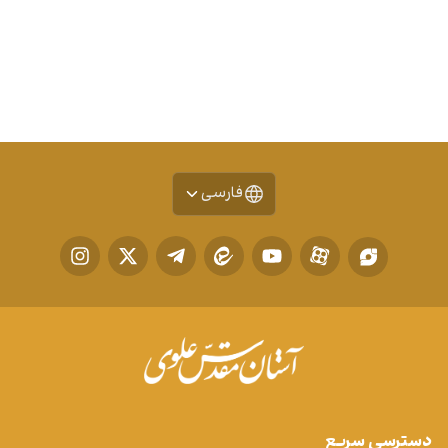
فارسی
دسترسی سریع