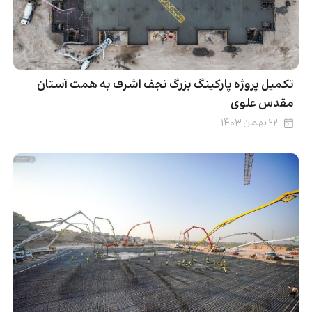
تکمیل پروژه پارکینگ بزرگ نجف اشرف به همت آستان
مقدس علوی
۲۲ بهمن ۱۴۰۳