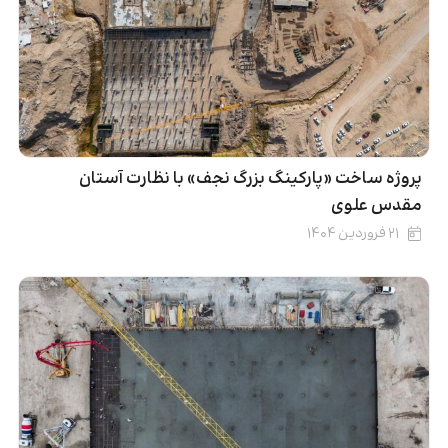
پروژه ساخت «پارکینگ بزرگ نجف» با نظارت آستان
مقدس علوی
۲۱ فروردین ۱۴۰۴