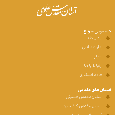
دسترسی سریع
ایوان طلا
زیارت نیابتی
اخبار
ارتباط با ما
خادم افتخاری
آستان‌های مقدس
آستان مقدس حسینی
آستان مقدس کاظمین