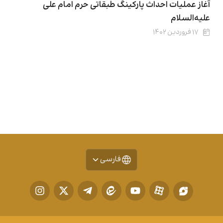
آغاز عملیات احداث پارکینگ طبقاتی حرم امام علی
علیه‌السلام
۱۷ فروردین ۱۴۰۲
فارسی