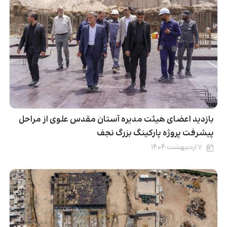
بازدید اعضای هیئت مدیره آستان مقدس علوی از مراحل
پیشرفت پروژه پارکینگ بزرگ نجف
۷ اردیبهشت ۱۴۰۴