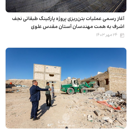
آغاز رسمی عملیات بتن‌ریزی پروژه پارکینگ طبقاتی نجف
اشرف به همت مهندسان آستان مقدس علوی
۲۴ مهر ۱۴۰۳