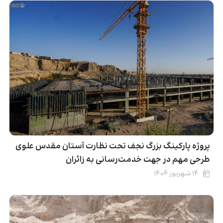
پروژه پارکینگ بزرگ نجف تحت نظارت آستان مقدس علوی
طرحی مهم در جهت خدمت‌رسانی به زائران
۱۴ شهریور ۱۴۰۴