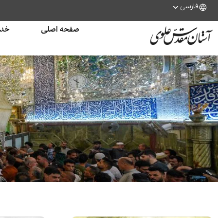
فارسی
صفحه اصلی
خدم