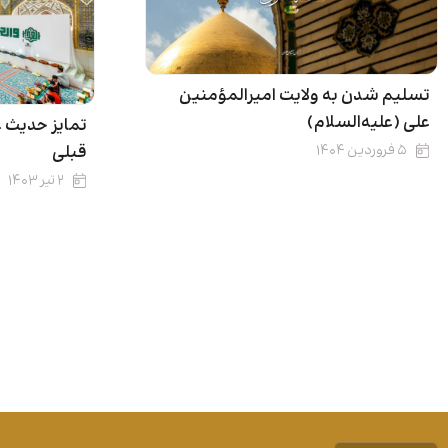
تسلیم ‌شدن به ولایت امیرالمؤمنین
علی (علیه‌السلام)
تمایز حدیث 
۵ فروردین ۱۴۰۴
قبلی
۲ تیر ۱۴۰۳