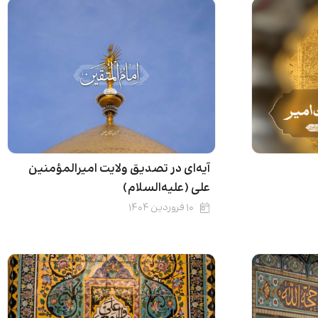
آیه‌ای در تصدیق ولایت امیرالمؤمنین
علی (علیه‌السلام)
۱۰ فروردین ۱۴۰۴