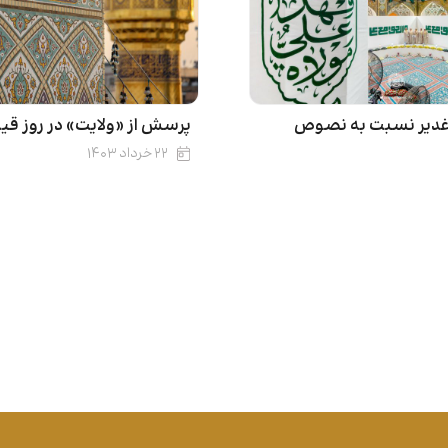
غدیر نسبت به نصوص
پرسش از «ولایت» در روز قی
۲۲ خرداد ۱۴۰۳