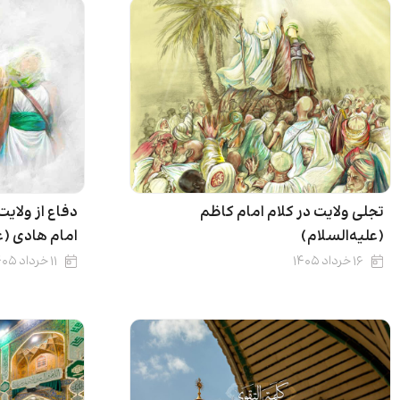
تجلی ولایت در کلام امام کاظم
دفاع از ولای
(علیه‌السلام)
امام هادی (ع
۱۶ خرداد ۱۴۰۵
۱۱ خرداد ۱۴۰۵