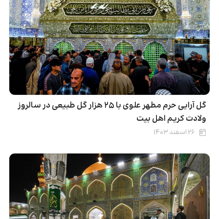
گل آرایی حرم مطهر علوی با ۲۵ هزار گل طبیعی در سالروز
ولادت کریم اهل بیت
۲۶ اسفند ۱۴۰۳