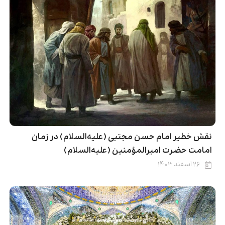
نقش خطیر امام حسن مجتبی (علیه‌السلام) در زمان
امامت حضرت امیرالمؤمنین (علیه‌السلام)
۲۶ اسفند ۱۴۰۳