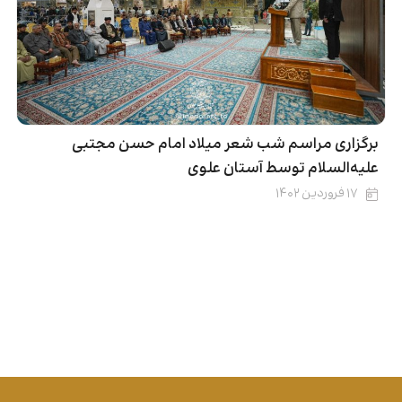
برگزاری مراسم شب شعر میلاد امام حسن مجتبی
علیه‌السلام توسط آستان علوی
۱۷ فروردین ۱۴۰۲