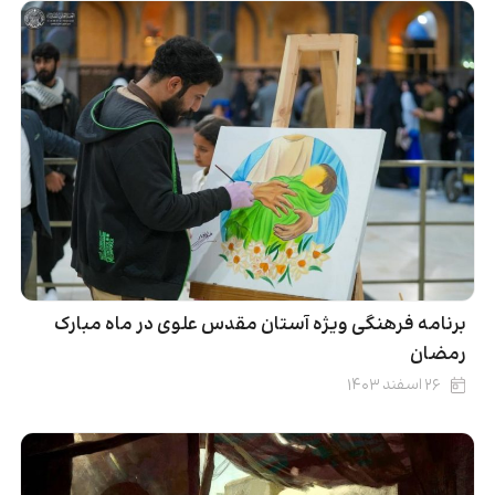
برنامه‌ فرهنگی ویژه آستان مقدس علوی در ماه مبارک
رمضان
۲۶ اسفند ۱۴۰۳