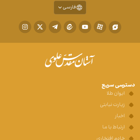
فارسی
دسترسی سریع
ایوان طلا
زیارت نیابتی
اخبار
ارتباط با ما
خادم افتخاری