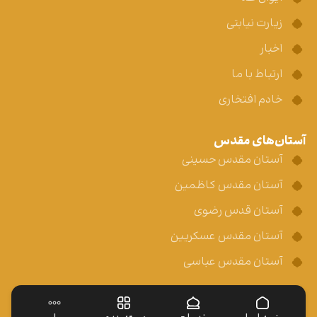
زیارت نیابتی
اخبار
ارتباط با ما
خادم افتخاری
آستان‌های مقدس
آستان مقدس حسینی
آستان مقدس کاظمین
آستان قدس رضوی
آستان مقدس عسکریین
آستان مقدس عباسی