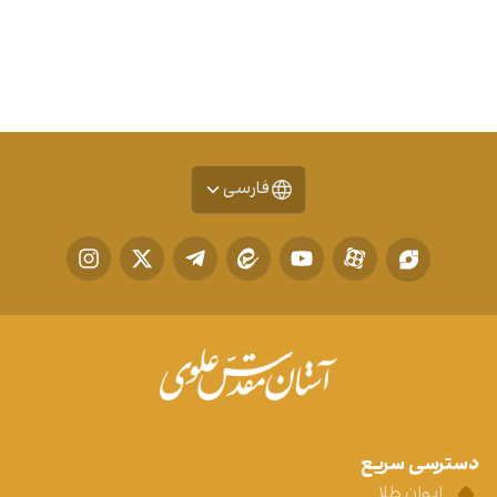
فارسی
دسترسی سریع
ایوان طلا