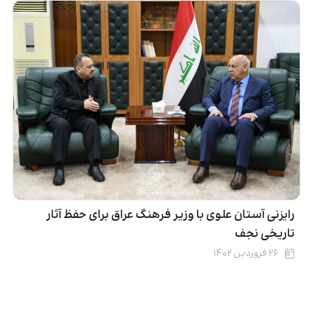
رایزنی آستان علوی با وزیر فرهنگ عراق برای حفظ آثار
تاریخی نجف
۲۶ فروردین ۱۴۰۲