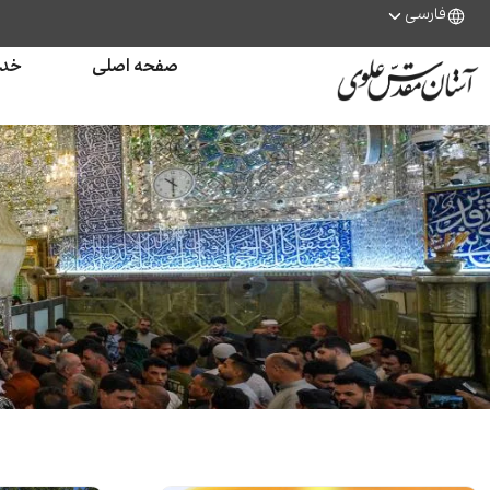
فارسی
صفحه اصلی
خدم