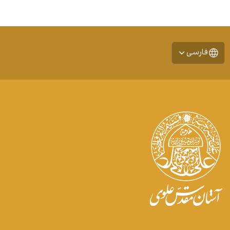
فارسی