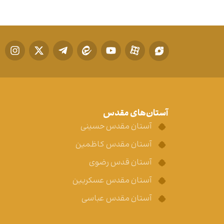
آستان‌های مقدس
آستان مقدس حسینی
آستان مقدس کاظمین
آستان قدس رضوی
آستان مقدس عسکریین
آستان مقدس عباسی