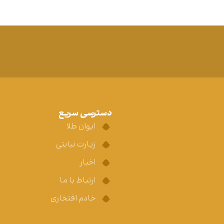
دسترسی سریع
ایوان طلا
زیارت نیابتی
اخبار
ارتباط با ما
خادم افتخاری