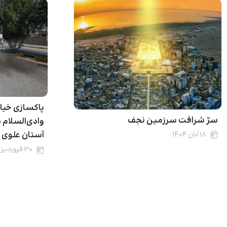
پاکسازی خیاب
سرّ شرافت سرزمین نجف
وادی‌السلام 
آستان علوی
۱۸ آبان ۱۴۰۴
۳۰ فروردین ۱۴۰۲