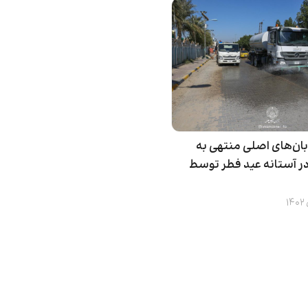
ان‌های اصلی منتهی به
در آستانه عید فطر توسط