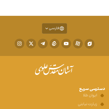
فارسی
دسترسی سریع
ایوان طلا
زیارت نیابتی