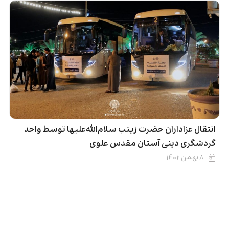
انتقال عزاداران حضرت زینب سلام‌الله‌علیها توسط واحد
گردشگری دینی آستان مقدس علوی
۸ بهمن ۱۴۰۲