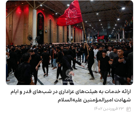
ارائه خدمات به هیئت‌های عزاداری در شب‌های قدر و ایام
شهادت امیرالمؤمنین علیه‌السلام
۲۳ فروردین ۱۴۰۲