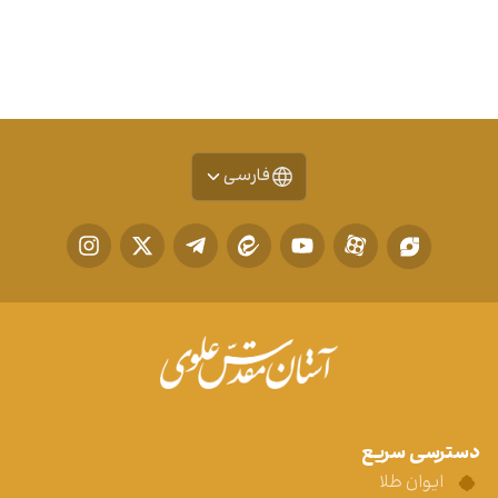
فارسی
دسترسی سریع
ایوان طلا