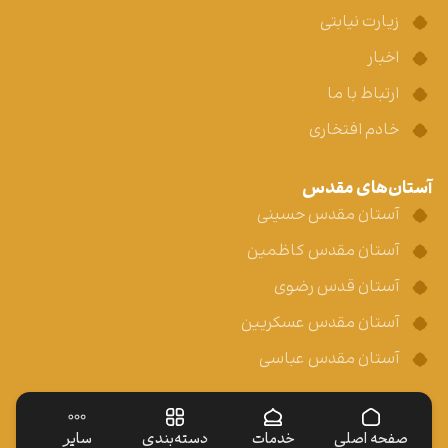
زیارت نیابتی
اخبار
ارتباط با ما
خادم افتخاری
آستان‌های مقدس
آستان مقدس حسینی
آستان مقدس کاظمین
آستان قدس رضوی
آستان مقدس عسکریین
آستان مقدس عباسی
صفحه اصلی
خدمات
دسته‌بندی
سایر