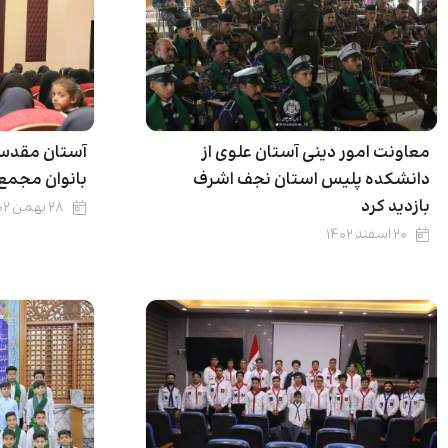
معاونت امور دینی آستان علوی از
آستان مقدس 
دانشکده پلیس استان نجف اشرف
بانوان مجمع 
بازدید کرد
۲۸ بهمن ۱۴۰۲
۲۰ اسفند ۱۴۰۲