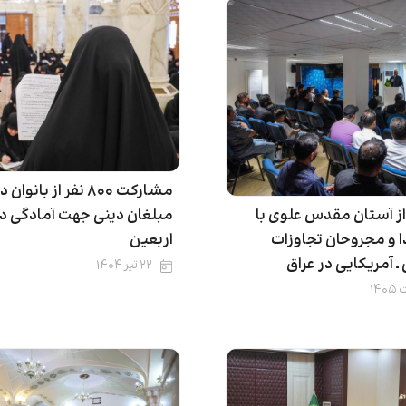
مشارکت ۸۰۰ نفر از بانو
از آستان مقدس علوی با
مبلغان دینی جهت آمادگی د
ا و مجروحان تجاوزات
اربعین
آمریکایی در عراق
۲۲ تیر ۱۴۰۴