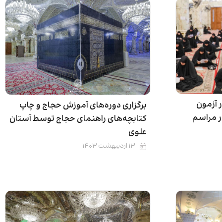
ان در آزمون
برگزاری دوره‌های آموزش حجاج و چاپ
ر مراسم
کتابچه‌های راهنمای حجاج توسط آستان
علوی
۱۳ اردیبهشت ۱۴۰۳