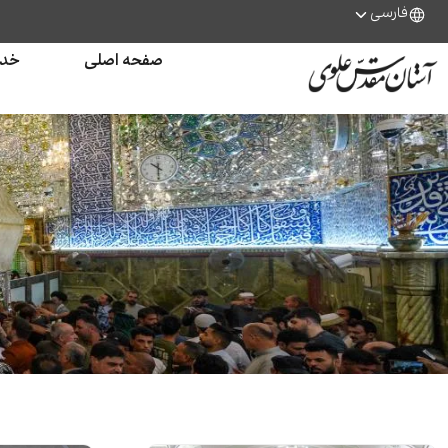
فارسی
صفحه اصلی
خدم