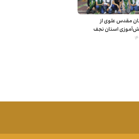
ان مقدس علوی از
نش‌آموزی استان نجف