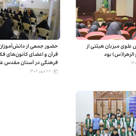
علوی میزبان هیئتی از
حضور جمعی از دانش‌آموزان
الزهرا(س) بود
قرآن و اعضای کانون‌های فک
فرهنگی در آستان مقدس عل
۲۸ مهر ۱۴۰۲