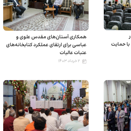
ر
همکاری آستان‌های مقدس علوی و
 با حمایت
عباسی برای ارتقای عملکرد کتابخانه‌های
عتبات عالیات
۲ خرداد ۱۴۰۳