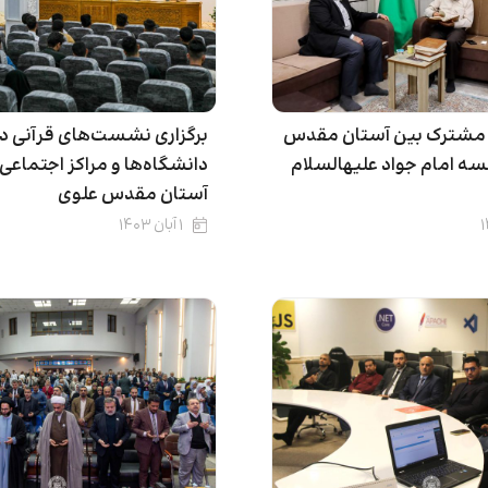
 مشترک بین آستان مقدس
برگزاری نشست‌های قرآنی د
علوی و مؤسسه امام جواد علیه‎السلام
دانشگاه‌ها و مراکز اجتماعی
آستان مقدس علوی
۱ آبان ۱۴۰۳