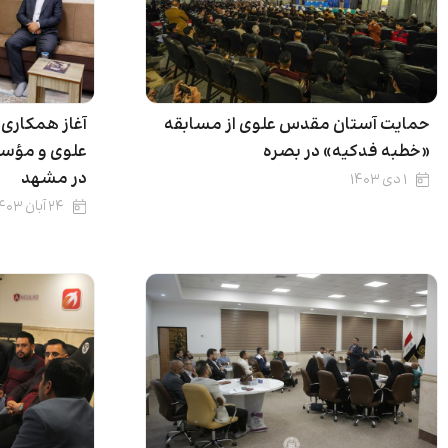
حمایت آستان مقدس علوی از مسابقه
آغاز همکاری
«خطبه فدکیه» در بصره
در مشهد
۱ دی ۱۴۰۳
۲۴ آبان ۱۴۰۳