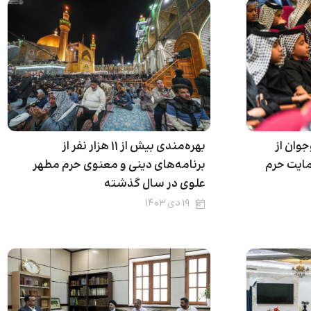
‌التحصیلی ۱۵۰ نوجوان از
بهره‌مندی بیش از ۱۱ هزار نفر از
ایت حرم
برنامه‌های دینی و معنوی حرم مطهر
علوی در سال گذشته
۱۹ دی ۱۴۰۳