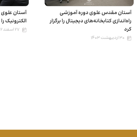
آستان مقدس علوی دوره آموزشی
آستان علوی 
راه‌اندازی کتابخانه‌های دیجیتال را برگزار
الکترونیک را 
کرد
۲۷ اسفند ۱۴۰۲
۳۰ اردیبهشت ۱۴۰۳