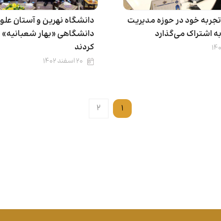
تجربه خود در حوزه مدیریت
دانشگاه نهرین و آستان علو
به اشتراک می‌گذارد
دانشگاهی «بهار شعبانیه» را 
کردند
۲۰ اسفند ۱۴۰۲
۲
۱