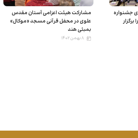
مشارکت هیئت اعزامی آستان مقدس
ی جشنواره
علوی در محفل قرآنی مسجد «موکال»
برگزار
بمبئی هند
۸ بهمن ۱۴۰۲