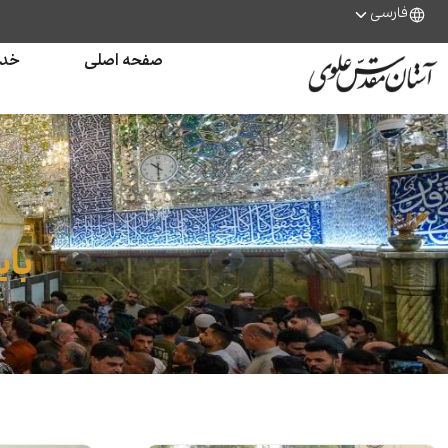
فارسی
صفحه اصلی
خدم
بای