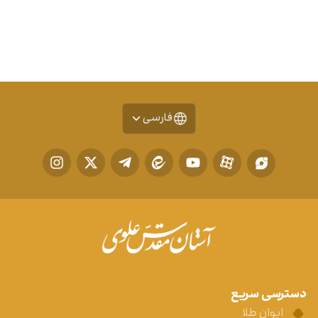
فارسی
دسترسی سریع
ایوان طلا