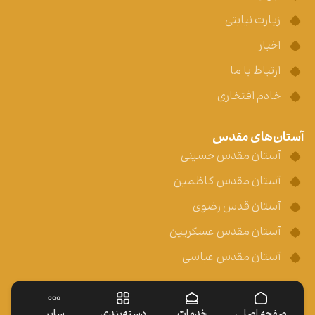
زیارت نیابتی
اخبار
ارتباط با ما
خادم افتخاری
آستان‌های مقدس
آستان مقدس حسینی
آستان مقدس کاظمین
آستان قدس رضوی
آستان مقدس عسکریین
آستان مقدس عباسی
صفحه اصلی
خدمات
دسته‌بندی
سایر