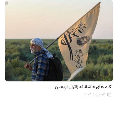
گام های عاشقانه زائران اربعین
۱۷ مرداد ۱۴۰۴