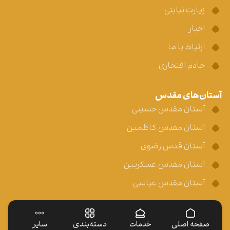
زیارت نیابتی
اخبار
ارتباط با ما
خادم افتخاری
آستان‌های مقدس
آستان مقدس حسینی
آستان مقدس کاظمین
آستان قدس رضوی
آستان مقدس عسکریین
آستان مقدس عباسی
صفحه اصلی
خدمات
دسته‌بندی
سایر