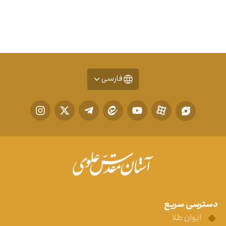
فارسی
دسترسی سریع
ایوان طلا