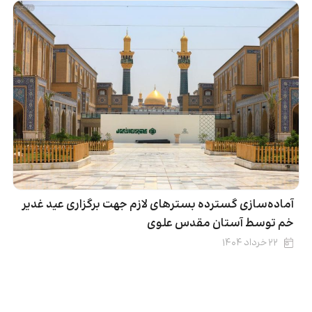
آماده‌سازی گسترده بسترهای لازم جهت برگزاری عید غدیر
خم توسط آستان مقدس علوی
۲۲ خرداد ۱۴۰۴