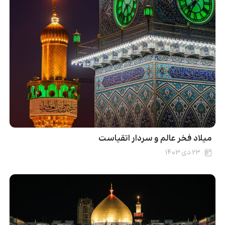
میلاد فخر عالم و سردار اتقیاست
۲۳ دی ۱۴۰۳