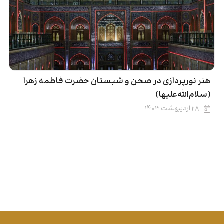
هنر نورپردازی در صحن و شبستان حضرت فاطمه زهرا
(سلام‌الله‌علیها)
۲۸ اردیبهشت ۱۴۰۳