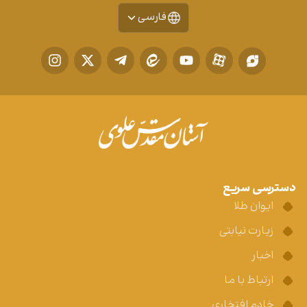
فارسی
دسترسی سریع
ایوان طلا
زیارت نیابتی
اخبار
ارتباط با ما
خادم افتخاری