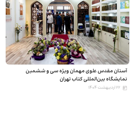
آستان مقدس علوی مهمان ویژه سی و ششمین
نمایشگاه بین‌المللی کتاب تهران
۲۲ اردیبهشت ۱۴۰۴