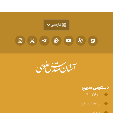
فارسی
دسترسی سریع
ایوان طلا
زیارت نیابتی
اخبار