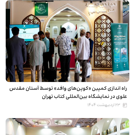
راه اندازی کمپین «کوپن‌های وافد» توسط آستان مقدس
علوی در نمایشگاه بین‌المللی کتاب تهران
۲۳ اردیبهشت ۱۴۰۴