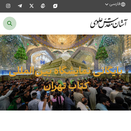
فارسی
بایگانی نمایشگاه بین‌المللی
کتاب تهران