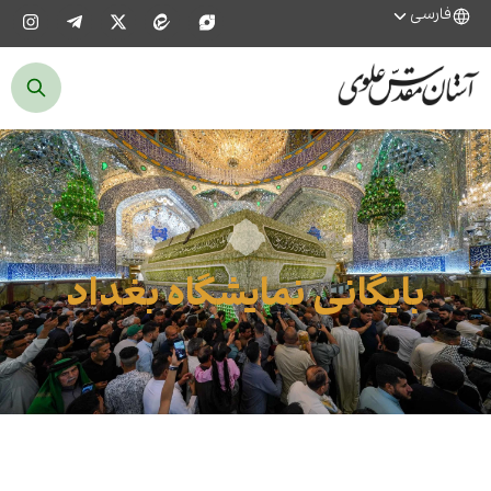
فارسی
بایگانی نمایشگاه بغداد