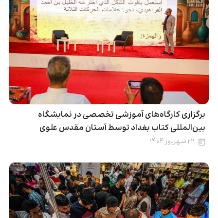
برگزاری کارگاه‌های آموزشی تخصصی در نمایشگاه
بین‌المللی کتاب بغداد توسط آستان مقدس علوی
۲۲ شهریور ۱۴۰۴