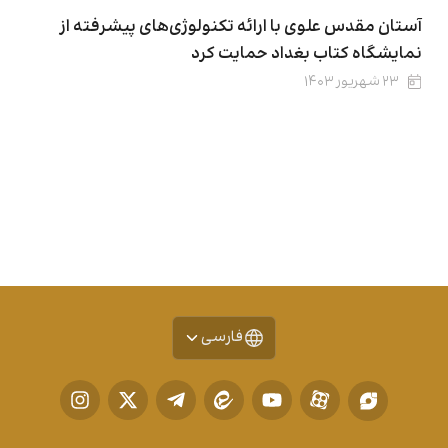
آستان مقدس علوی با ارائه تکنولوژی‌های پیشرفته از
نمایشگاه کتاب بغداد حمایت کرد
۲۳ شهریور ۱۴۰۳
فارسی