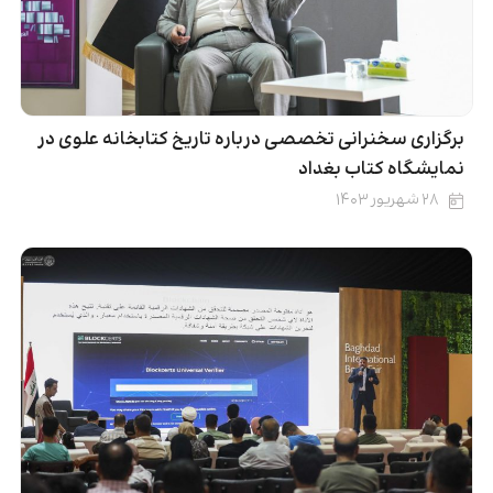
برگزاری سخنرانی تخصصی درباره تاریخ کتابخانه علوی در
نمایشگاه کتاب بغداد
۲۸ شهریور ۱۴۰۳