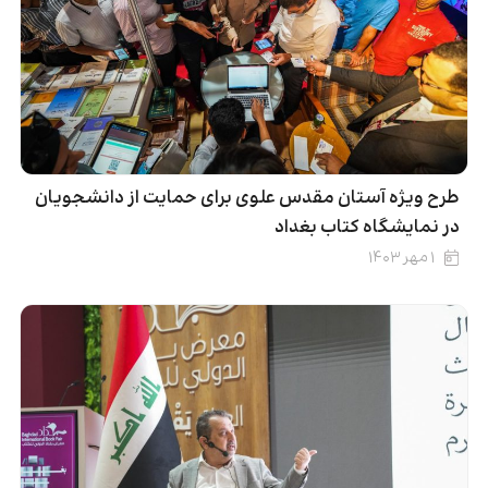
طرح ویژه آستان مقدس علوی برای حمایت از دانشجویان
در نمایشگاه کتاب بغداد
۱ مهر ۱۴۰۳