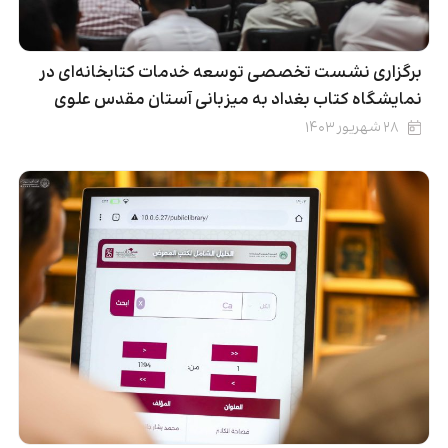
برگزاری نشست تخصصی توسعه خدمات کتابخانه‌ای در
نمایشگاه کتاب بغداد به میزبانی آستان مقدس علوی
۲۸ شهریور ۱۴۰۳