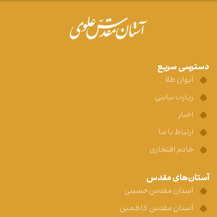
دسترسی سریع
ایوان طلا
زیارت نیابتی
اخبار
ارتباط با ما
خادم افتخاری
آستان‌های مقدس
آستان مقدس حسینی
آستان مقدس کاظمین