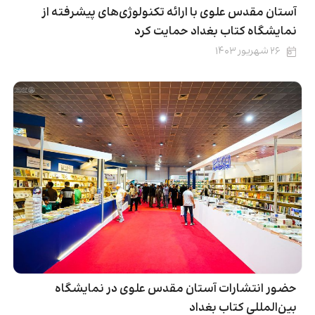
آستان مقدس علوی با ارائه تکنولوژی‌های پیشرفته از
نمایشگاه کتاب بغداد حمایت کرد
۲۶ شهریور ۱۴۰۳
حضور انتشارات آستان مقدس علوی در نمایشگاه
بین‌المللی کتاب بغداد