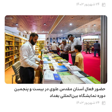
۲۴ شهریور ۱۴۰۳
حضور فعال آستان مقدس علوی در بیست و پنجمین
دوره نمایشگاه بین‌المللی بغداد
۲۴ شهریور ۱۴۰۳