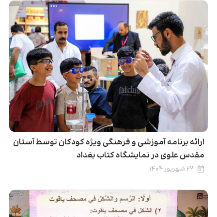
ارائه برنامه آموزشی و فرهنگی ویژه کودکان توسط آستان
مقدس علوی در نمایشگاه کتاب بغداد
۲۲ شهریور ۱۴۰۴