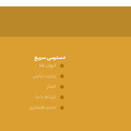
دسترسی سریع
ایوان طلا
زیارت نیابتی
اخبار
ارتباط با ما
خادم افتخاری