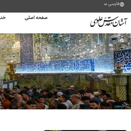
فارسی
صفحه اصلی
خدم