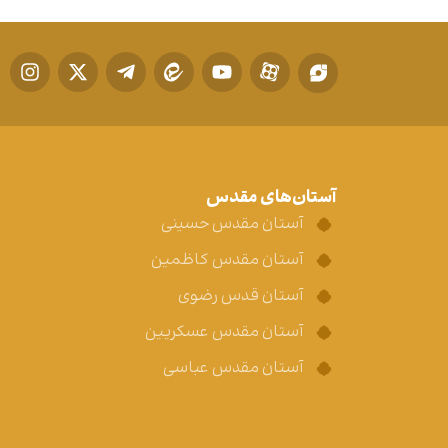
آستان‌های مقدس
آستان مقدس حسینی
آستان مقدس کاظمین
آستان قدس رضوی
آستان مقدس عسکریین
آستان مقدس عباسی