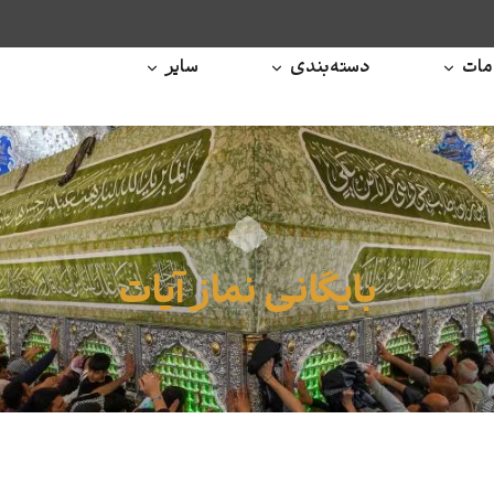
ات
دسته‌بندی
سایر
بایگانی نماز آیات