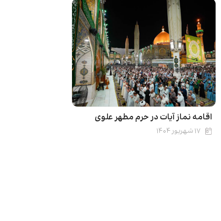
اقامه نماز آیات در حرم مطهر علوی
۱۷ شهریور ۱۴۰۴