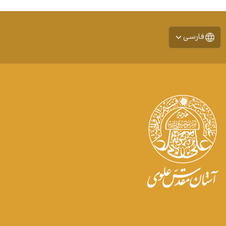
فارسی