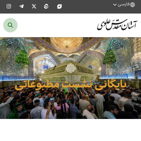
فارسی
بایگانی نشست مطبوعاتی