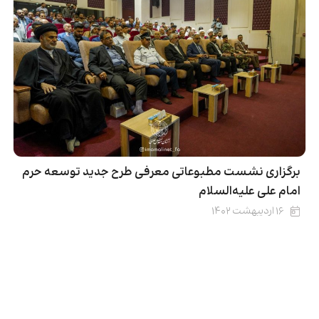
برگزاری نشست مطبوعاتی معرفی طرح جدید توسعه حرم
امام علی علیه‌السلام
۱۶ اردیبهشت ۱۴۰۲