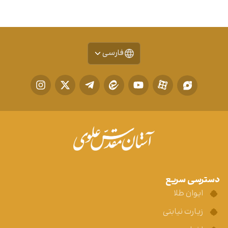
فارسی
دسترسی سریع
ایوان طلا
زیارت نیابتی