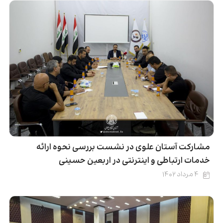
مشارکت آستان علوی در نشست بررسی نحوه ارائه
خدمات ارتباطی و اینترنتی در اربعین حسینی
۴ مرداد ۱۴۰۲