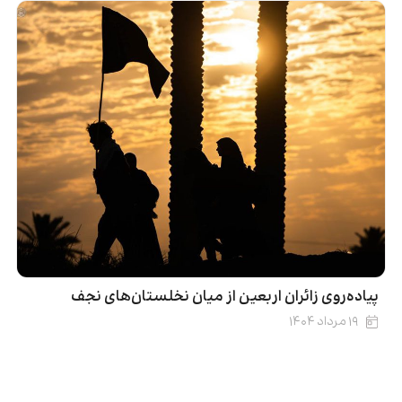
پیاده‌روی زائران اربعین از میان نخلستان‌های نجف
۱۹ مرداد ۱۴۰۴