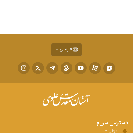
فارسی
دسترسی سریع
ایوان طلا