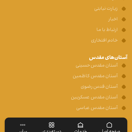
زیارت نیابتی
اخبار
ارتباط با ما
خادم افتخاری
آستان‌های مقدس
آستان مقدس حسینی
آستان مقدس کاظمین
آستان قدس رضوی
آستان مقدس عسکریین
آستان مقدس عباسی
صفحه اصلی
خدمات
دسته‌بندی
سایر