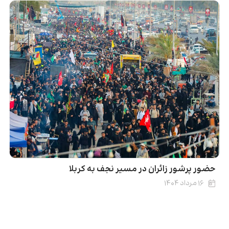
حضور پرشور زائران در مسیر نجف به کربلا
۱۶ مرداد ۱۴۰۴