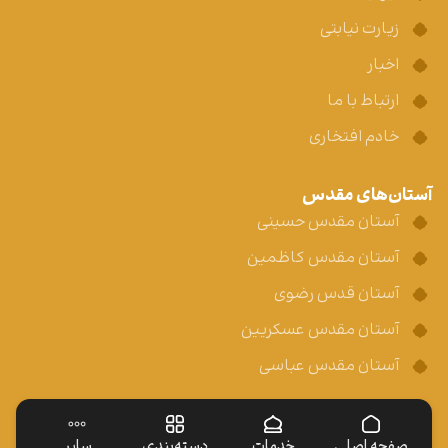
زیارت نیابتی
اخبار
ارتباط با ما
خادم افتخاری
آستان‌های مقدس
آستان مقدس حسینی
آستان مقدس کاظمین
آستان قدس رضوی
آستان مقدس عسکریین
آستان مقدس عباسی
صفحه اصلی
خدمات
دسته‌بندی
سایر