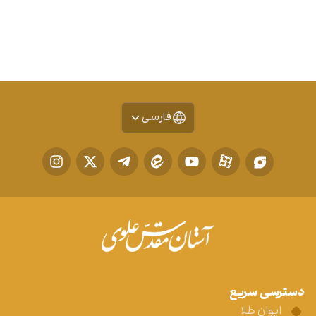
فارسی
دسترسی سریع
ایوان طلا