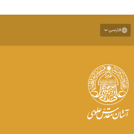
فارسی