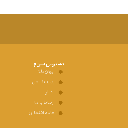
دسترسی سریع
ایوان طلا
زیارت نیابتی
اخبار
ارتباط با ما
خادم افتخاری