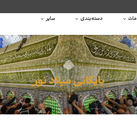
ات
دسته‌بندی
سایر
بایگانی میلاد نور