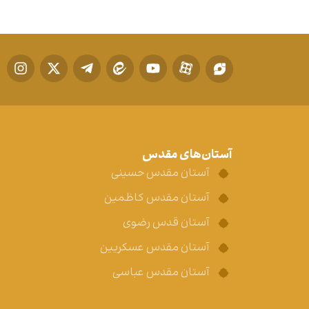
آستان‌های مقدس
آستان مقدس حسینی
آستان مقدس کاظمین
آستان قدس رضوی
آستان مقدس عسکریین
آستان مقدس عباسی