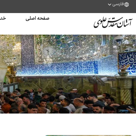
فارسی
صفحه اصلی
خدم