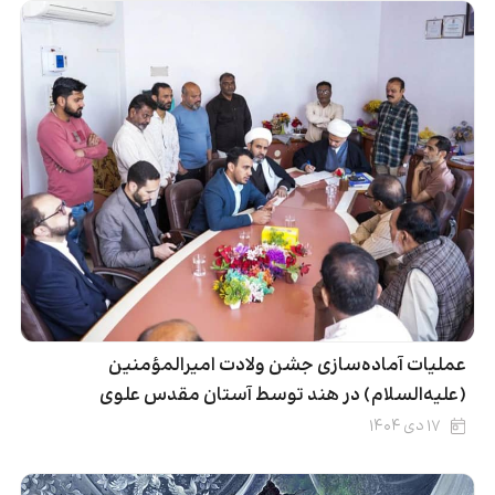
عملیات آماده‌سازی جشن ولادت امیرالمؤمنین
(علیه‌السلام) در هند توسط آستان مقدس علوی
۱۷ دی ۱۴۰۴