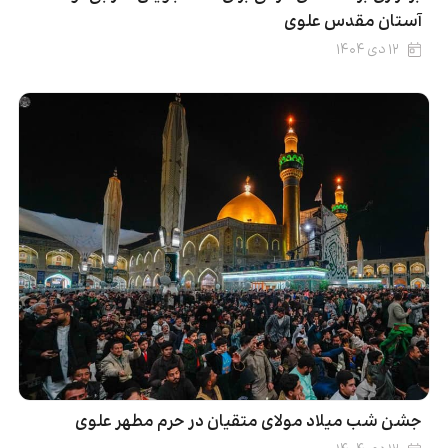
آستان مقدس علوی
۱۲ دی ۱۴۰۴
جشن شب میلاد مولای متقیان در حرم مطهر علوی