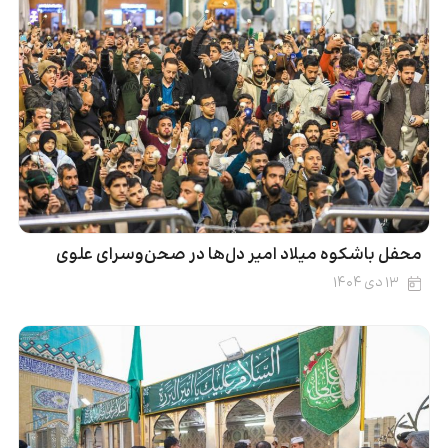
محفل باشکوه میلاد امیر دل‌ها در صحن‌وسرای علوی
۱۳ دی ۱۴۰۴