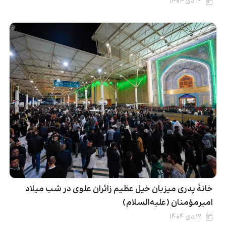
۱۲ دی ۱۴۰۴
خانۀ پدری میزبان خیل عظیم زائران علوی در شب میلاد
امیرمؤمنان (علیه‌السلام)
۱۲ دی ۱۴۰۴