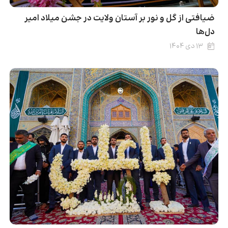
ضیافتی از گل و نور بر آستان ولایت در جشن میلاد امیر
دل‌ها
۱۳ دی ۱۴۰۴