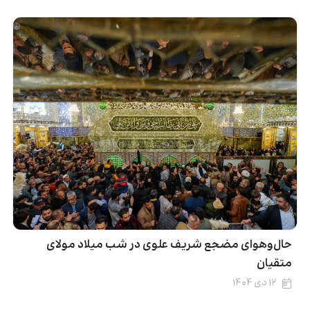
حال‌وهوای مضجع شریف علوی در شب میلاد مولای
متقیان
۱۲ دی ۱۴۰۴