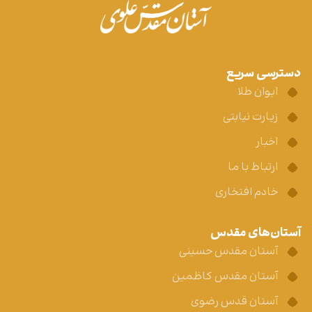
دسترسی سریع
ایوان طلا
زیارت نیابتی
اخبار
ارتباط با ما
خادم افتخاری
آستان‌های مقدس
آستان مقدس حسینی
آستان مقدس کاظمین
آستان قدس رضوی