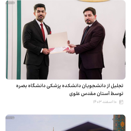
تجلیل از دانشجویان دانشکده پزشکی دانشگاه بصره
توسط آستان مقدس علوی
۱۰ اسفند ۱۴۰۳