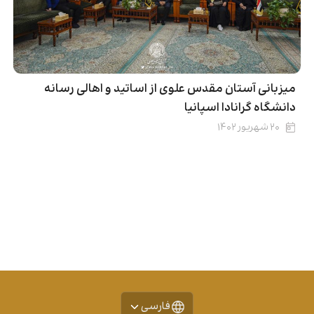
میزبانی آستان مقدس علوی از اساتید و اهالی رسانه
دانشگاه گرانادا اسپانیا
۲۰ شهریور ۱۴۰۲
فارسی