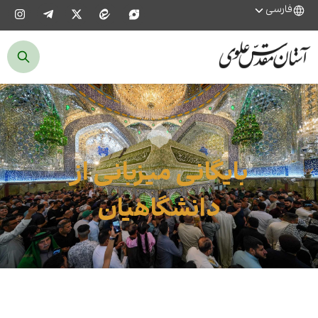
فارسی
بایگانی میزبانی از
دانشگاهیان