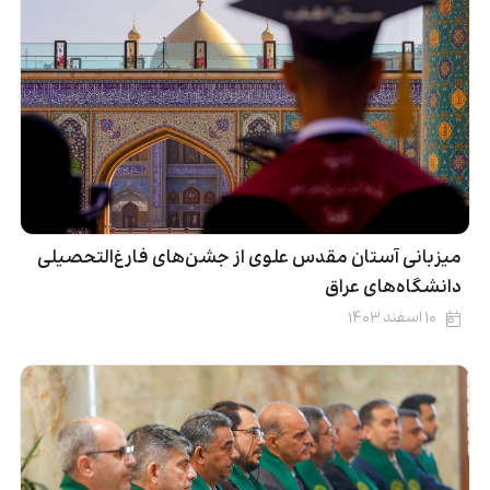
میزبانی آستان مقدس علوی از جشن‌های فارغ‌التحصیلی
دانشگاه‌های عراق
۱۰ اسفند ۱۴۰۳