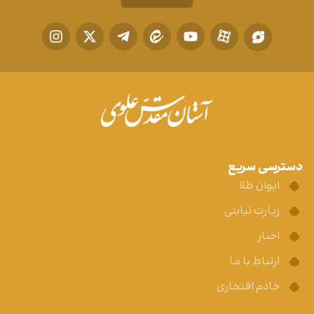
دسترسی سریع
ایوان طلا
زیارت نیابتی
اخبار
ارتباط با ما
خادم افتخاری