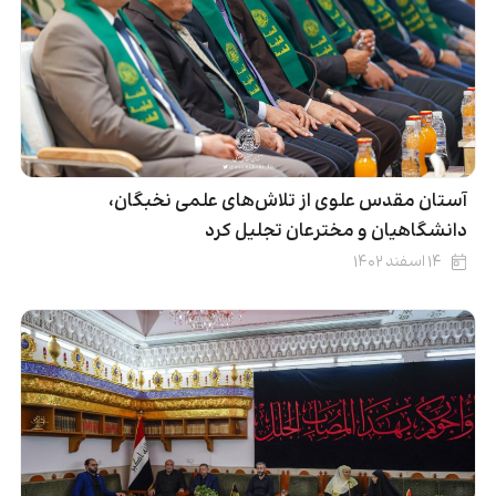
آستان مقدس علوی از تلاش‌های علمی نخبگان،
دانشگاهیان و مخترعان تجلیل کرد
۱۴ اسفند ۱۴۰۲