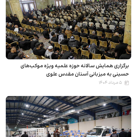
برگزاری همایش سالانه حوزه علمیه ویژه موکب‌های
حسینی به میزبانی آستان مقدس علوی
۵ مرداد ۱۴۰۴