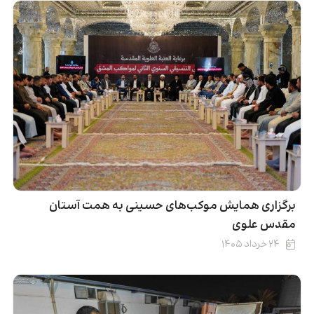
برگزاری همایش موکب‌های حسینی به همت آستان
مقدس علوی
۲۴ خرداد ۱۴۰۵