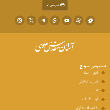
فارسی
دسترسی سریع
ایوان طلا
زیارت نیابتی
اخبار
ارتباط با ما
خادم افتخاری