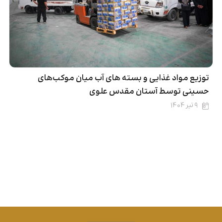
توزیع مواد غذایی و بسته های آب میان موکب‌های
حسینی توسط آستان مقدس علوی
۹ تیر ۱۴۰۴