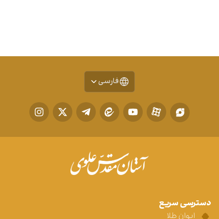
فارسی
دسترسی سریع
ایوان طلا