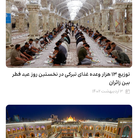
توزیع ۱۳ هزار وعده‌ غذای تبرکی در نخستین روز عید فطر
بین زائران
۳ اردیبهشت ۱۴۰۲