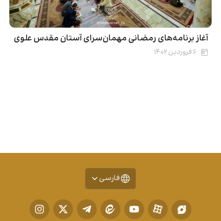
آغاز برنامه‌های رمضانی مهمان‌سرای آستان مقدس علوی
۶ فروردین ۱۴۰۲
فارسی