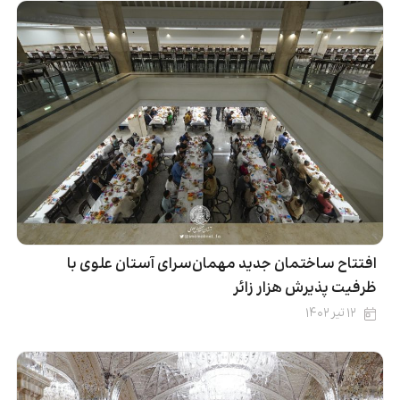
افتتاح ساختمان جدید مهمان‌سرای آستان علوی با
ظرفیت پذیرش هزار زائر
۱۲ تیر ۱۴۰۲