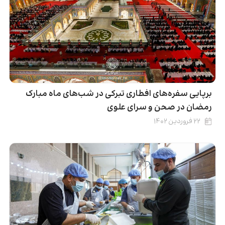
برپایی سفره‌های افطاری تبرکی در شب‌های ماه مبارک
رمضان در صحن و سرای علوی
۲۲ فروردین ۱۴۰۲