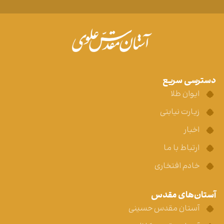
دسترسی سریع
ایوان طلا
زیارت نیابتی
اخبار
ارتباط با ما
خادم افتخاری
آستان‌های مقدس
آستان مقدس حسینی