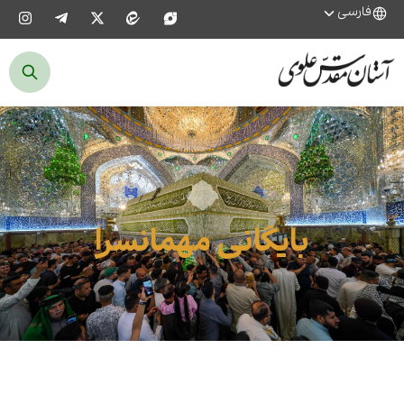
فارسی
بایگانی مهمانسرا