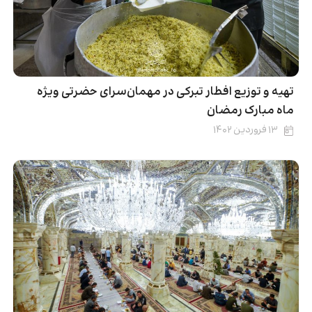
تهیه و توزیع افطار تبرکی در مهمان‌سرای حضرتی ویژه
ماه مبارک رمضان
۱۳ فروردین ۱۴۰۲