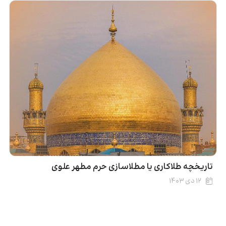
تاریخچه طلاکاری یا مطلاسازی حرم مطهر علوی
۱۲ دی ۱۴۰۳