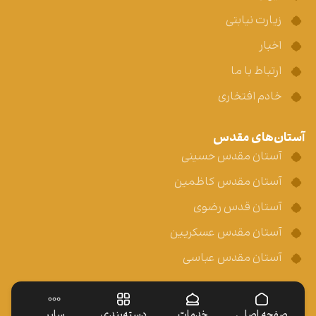
زیارت نیابتی
اخبار
ارتباط با ما
خادم افتخاری
آستان‌های مقدس
آستان مقدس حسینی
آستان مقدس کاظمین
آستان قدس رضوی
آستان مقدس عسکریین
آستان مقدس عباسی
صفحه اصلی
خدمات
دسته‌بندی
سایر