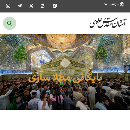
فارسی
بایگانی مطلا سازی