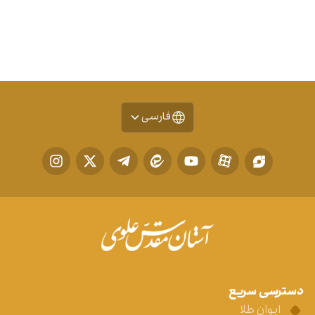
فارسی
دسترسی سریع
ایوان طلا