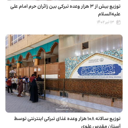
توزیع بیش از ۳ هزار وعده تبرکی بین زائران حرم امام علی
علیه‌السلام
۱۳ تیر ۱۴۰۲
توزیع سالانه ۱۰۸ هزار وعده غذای تبرکی اینترنتی توسط
آستان مقدس علوی