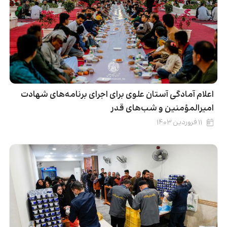
اعلام آمادگی آستان علوی برای اجرای برنامه‌های شهادت
امیرالمؤمنین و شب‌های قدر
۱۱ فروردین ۱۴۰۳