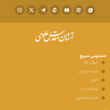
دسترسی سریع
ایوان طلا
زیارت نیابتی
اخبار
ارتباط با ما
خادم افتخاری