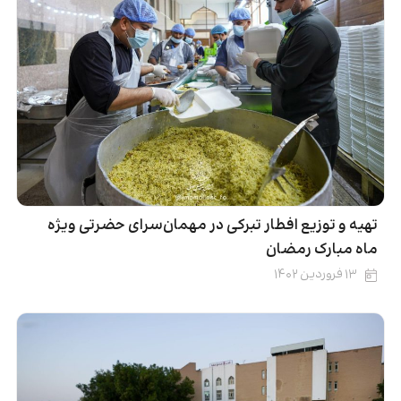
تهیه و توزیع افطار تبرکی در مهمان‌سرای حضرتی ویژه
ماه مبارک رمضان
۱۳ فروردین ۱۴۰۲