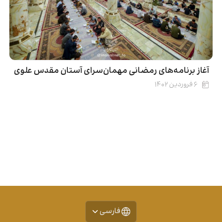
آغاز برنامه‌های رمضانی مهمان‌سرای آستان مقدس علوی
۶ فروردین ۱۴۰۲
فارسی