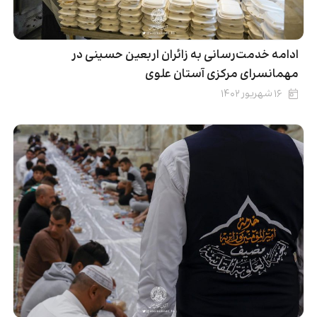
ادامه خدمت‌رسانی به زائران اربعین حسینی در
مهمانسرای مرکزی آستان علوی
۱۶ شهریور ۱۴۰۲