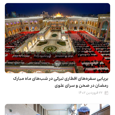
برپایی سفره‌های افطاری تبرکی در شب‌های ماه مبارک
رمضان در صحن و سرای علوی
۲۲ فروردین ۱۴۰۲