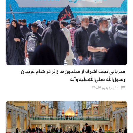
میزبانی نجف اشرف از میلیون‌ها زائر در شام غریبان
رسول‌الله صلی‌الله‌علیه‌وآله
۱۲ شهریور ۱۴۰۳