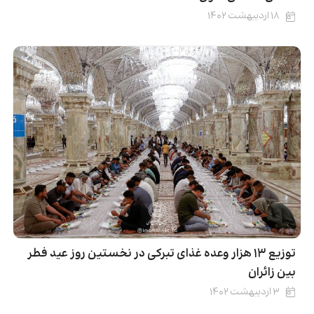
۱۸ اردیبهشت ۱۴۰۲
توزیع ۱۳ هزار وعده‌ غذای تبرکی در نخستین روز عید فطر
بین زائران
۳ اردیبهشت ۱۴۰۲