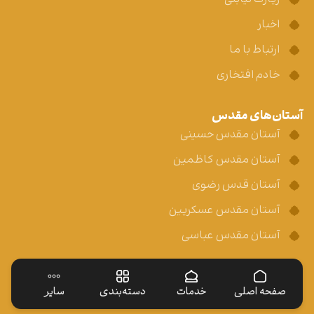
اخبار
ارتباط با ما
خادم افتخاری
آستان‌های مقدس
آستان مقدس حسینی
آستان مقدس کاظمین
آستان قدس رضوی
آستان مقدس عسکریین
آستان مقدس عباسی
صفحه اصلی
خدمات
دسته‌بندی
سایر