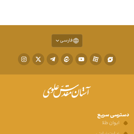
فارسی
دسترسی سریع
ایوان طلا
زیارت نیابتی