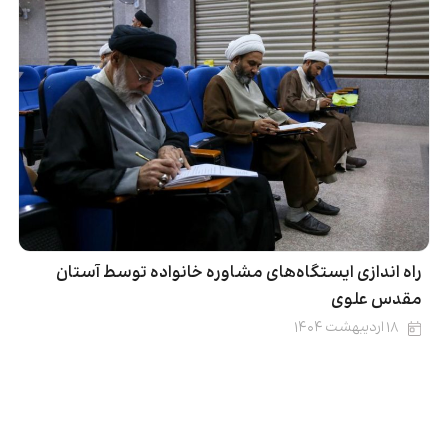
راه اندازی ایستگاه‌های مشاوره خانواده توسط آستان
مقدس علوی
۱۸ اردیبهشت ۱۴۰۴