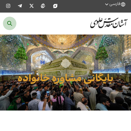
فارسی
بایگانی مشاوره خانواده