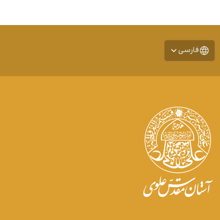
فارسی