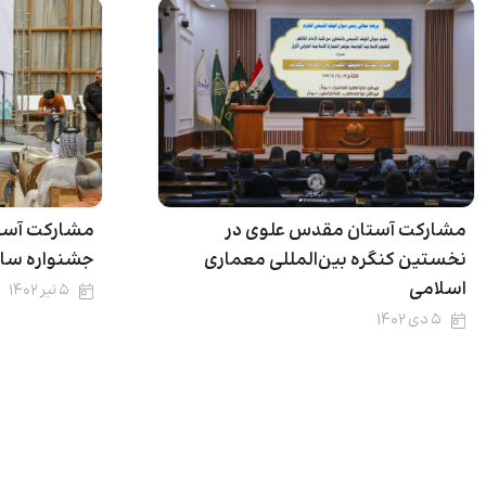
مشارکت آستان مقدس علوی در
مشارکت آست
نخستین کنگره بین‌المللی معماری
جشنواره سالان
اسلامی
۵ تیر ۱۴۰۲
۵ دی ۱۴۰۲