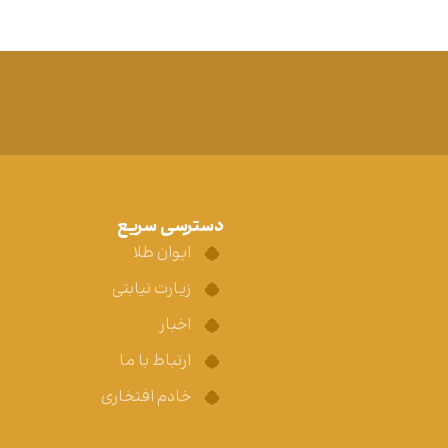
دسترسی سریع
ایوان طلا
زیارت نیابتی
اخبار
ارتباط با ما
خادم افتخاری