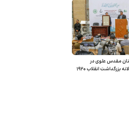
ان مقدس علوی در
ه بزرگداشت انقلاب ۱۹۲۰