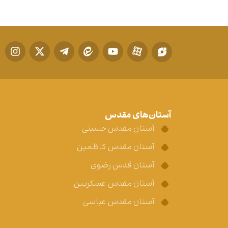
آستان‌های مقدس
آستان مقدس حسینی
آستان مقدس کاظمین
آستان قدس رضوی
آستان مقدس عسکریین
آستان مقدس عباسی