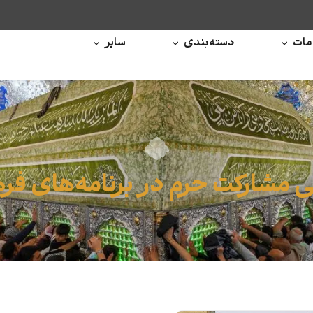
ات
دسته‌بندی
سایر
نی مشارکت حرم در برنامه‌های فر