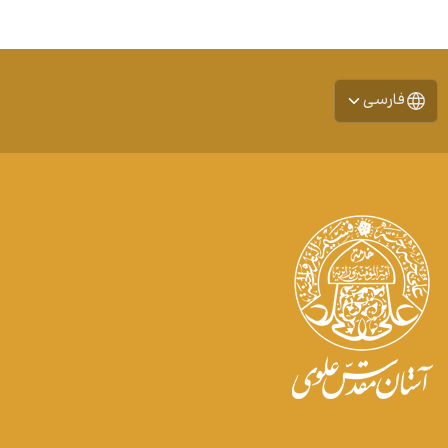
فارسی