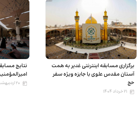
برگزاری مسابقه اینترنتی غدیر به همت
نتایج مسابقه
آستان مقدس علوی با جایزه ویژه سفر
امیرالمؤمنین
حج
۲۰ اردیبهشت ۱۴۰۴
۲۱ خرداد ۱۴۰۴