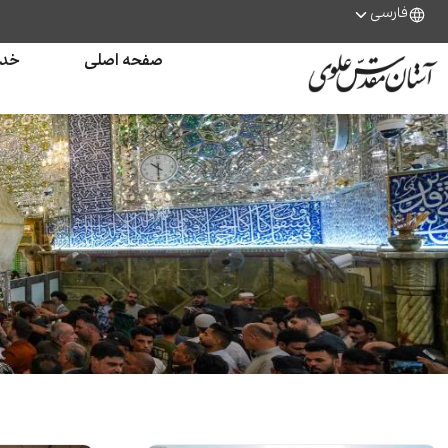
فارسی
صفحه اصلی
خدم