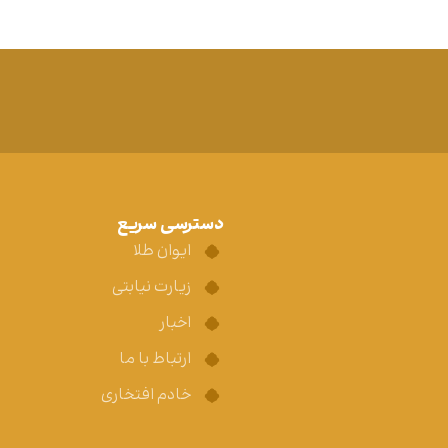
دسترسی سریع
ایوان طلا
زیارت نیابتی
اخبار
ارتباط با ما
خادم افتخاری