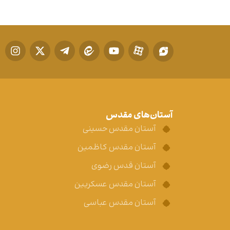
آستان‌های مقدس
آستان مقدس حسینی
آستان مقدس کاظمین
آستان قدس رضوی
آستان مقدس عسکریین
آستان مقدس عباسی