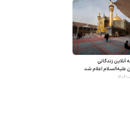
 آنلاین زندگانی
 علیه‌السلام اعلام شد