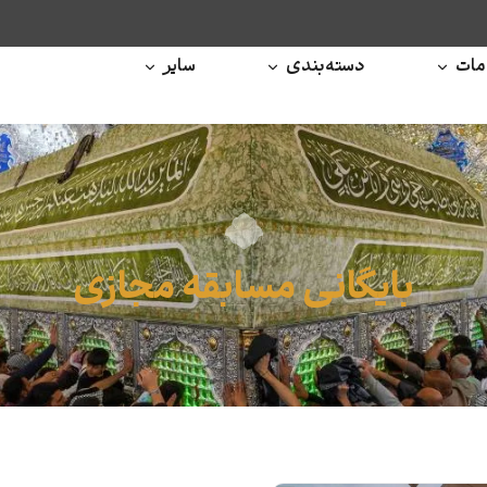
ات
دسته‌بندی
سایر
بایگانی مسابقه مجازی