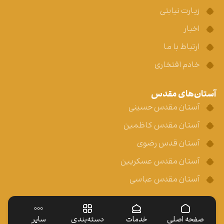
زیارت نیابتی
اخبار
ارتباط با ما
خادم افتخاری
آستان‌های مقدس
آستان مقدس حسینی
آستان مقدس کاظمین
آستان قدس رضوی
آستان مقدس عسکریین
آستان مقدس عباسی
صفحه اصلی
خدمات
دسته‌بندی
سایر