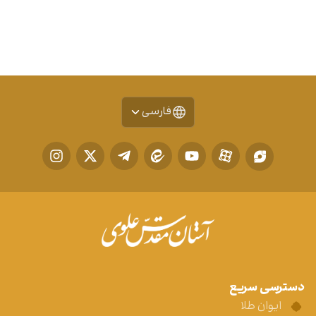
فارسی
دسترسی سریع
ایوان طلا