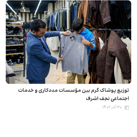
توزیع پوشاک گرم بین مؤسسات مددکاری و خدمات
اجتماعی نجف اشرف
۳۰ آذر ۱۴۰۲