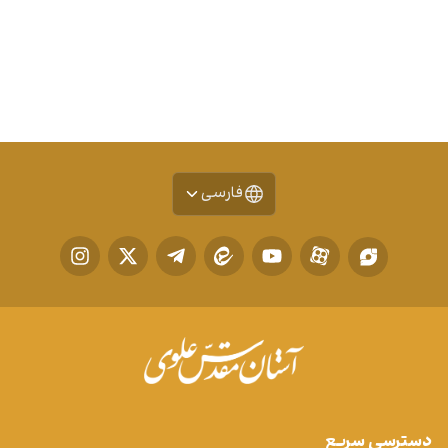
فارسی
دسترسی سریع