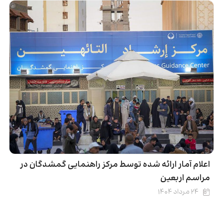
اعلام آمار ارائه شده توسط مرکز راهنمایی گمشدگان در
مراسم اربعین
۲۴ مرداد ۱۴۰۴