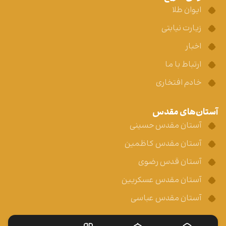
ایوان طلا
زیارت نیابتی
اخبار
ارتباط با ما
خادم افتخاری
آستان‌های مقدس
آستان مقدس حسینی
آستان مقدس کاظمین
آستان قدس رضوی
آستان مقدس عسکریین
آستان مقدس عباسی