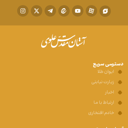
دسترسی سریع
ایوان طلا
زیارت نیابتی
اخبار
ارتباط با ما
خادم افتخاری