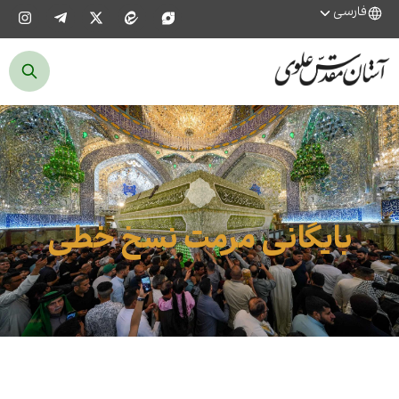
فارسی
بایگانی مرمت نسخ خطی