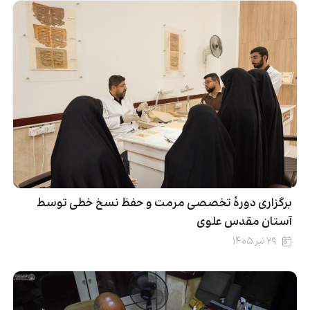
برگزاری دورۀ تخصصی مرمت و حفظ نسخ خطی توسط
آستان مقدس علوی
۲۹ تیر ۱۴۰۵