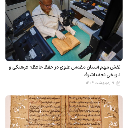
نقش‌ مهم آستان مقدس علوی در حفظ حافظه فرهنگی و
تاریخی نجف اشرف
۹ اردیبهشت ۱۴۰۴