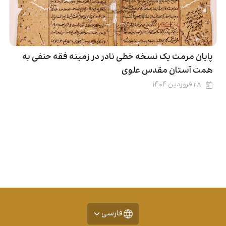
پایان مرمت یک نسخه خطی نادر در زمینه فقه حنفی به
همت آستان مقدس علوی
۲۸ فروردین ۱۴۰۴
فارسی