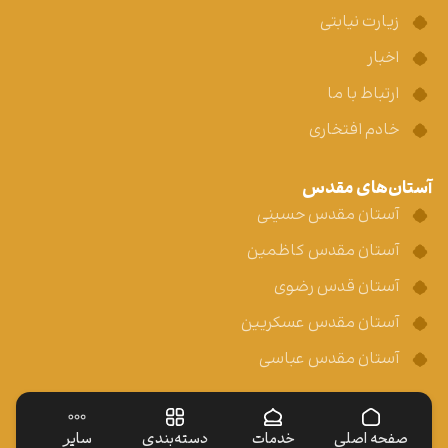
زیارت نیابتی
اخبار
ارتباط با ما
خادم افتخاری
آستان‌های مقدس
آستان مقدس حسینی
آستان مقدس کاظمین
آستان قدس رضوی
آستان مقدس عسکریین
آستان مقدس عباسی
صفحه اصلی
خدمات
دسته‌بندی
سایر