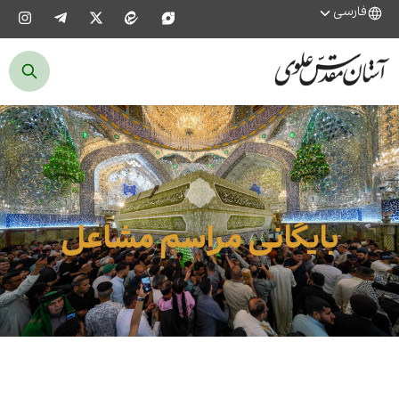
فارسی
بایگانی مراسم مشاعل