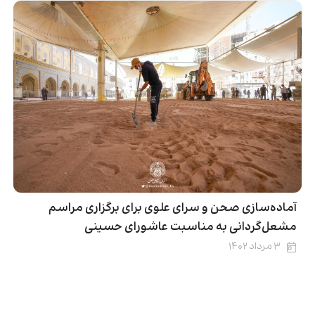
آماده‌سازی صحن و سرای علوی برای برگزاری مراسم
مشعل‌گردانی به مناسبت عاشورای حسینی
۳ مرداد ۱۴۰۲