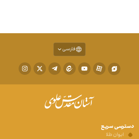
فارسی
دسترسی سریع
ایوان طلا